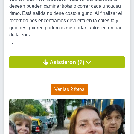
desean pueden caminar,trotar o correr cada uno.a su
ritmo. Está salida no tiene costo alguno. Al finalizar el
recorrido nos encontramos devuelta en la calesita y
quienes quieren podemos merendar juntos en un bar
de la zona .
...
Asistieron (?)
Ver las 2 fotos