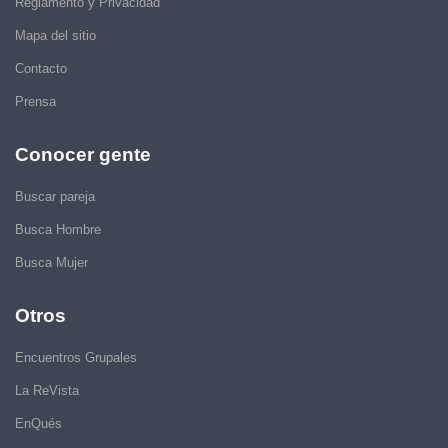
Reglamento y Privacidad
Mapa del sitio
Contacto
Prensa
Conocer gente
Buscar pareja
Busca Hombre
Busca Mujer
Otros
Encuentros Grupales
La ReVista
EnQués