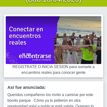
REGISTRATE O INICIA SESION para sumarte a
encuentros reales para conocer gente
Asi fue anunciada:
Queridos compañeros los invito a caminar por este
bonito parque . Cómo ya lo pidieron en otra
oportunidad volví a publicar está salida. Quienes lo