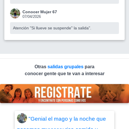
Conocer Mujer 67
07/04/2026
Atención "Si llueve se suspende" la salida".
Otras
salidas grupales
para
conocer gente que te van a interesar
"Genial el mago y la noche que