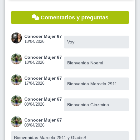
Comentarios y preguntas
Conocer Mujer 67
18/04/2026
Voy
Conocer Mujer 67
18/04/2026
Bienvenida Noemi
Conocer Mujer 67
17/04/2026
Bienvenida Marcela 2911
Conocer Mujer 67
08/04/2026
Bienvenida Giazmina
Conocer Mujer 67
08/04/2026
Bienvenidas Marcela 2911 y GladisB