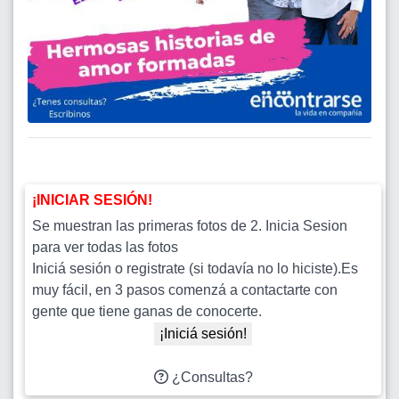
¡INICIAR SESIÓN!
Se muestran las primeras fotos de 2. Inicia Sesion
para ver todas las fotos
Iniciá sesión o registrate (si todavía no lo hiciste).Es
muy fácil, en 3 pasos comenzá a contactarte con
gente que tiene ganas de conocerte.
¡Iniciá sesión!
¿Consultas?