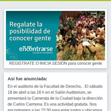
REGISTRATE O INICIA SESION para conocer gente
Asi fue anunciada:
En el auditorio de la Facultad de Derecho, . El sábado
18 de abril a las 16 h en el Salón Auditorium, se
presentará la Camerata de la Ciudad bajo la dirección
de Carlos Carmona. Es una actividad gratuita. Nos
encontramos a las 15:30 para estar juntos y ubicarnos