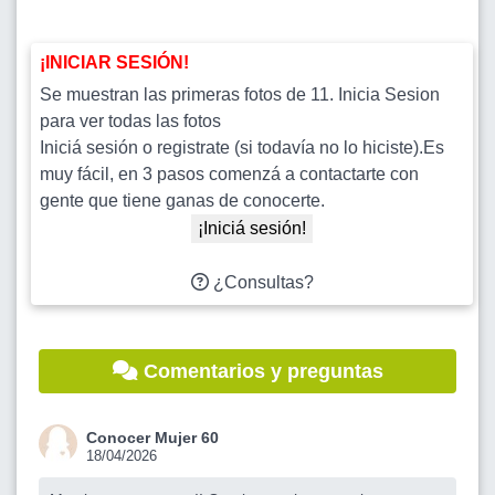
¡INICIAR SESIÓN!
Se muestran las primeras fotos de 11. Inicia Sesion
para ver todas las fotos
Iniciá sesión o registrate (si todavía no lo hiciste).Es
muy fácil, en 3 pasos comenzá a contactarte con
gente que tiene ganas de conocerte.
¡Iniciá sesión!
¿Consultas?
Comentarios y preguntas
Conocer Mujer 60
18/04/2026