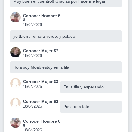
Muy buen encuentro!! Gracias por hacerme lugar
Conocer Hombre 6
8
18/04/2026
yo tbien . remera verde. y pelado
Conocer Mujer 87
18/04/2026
Hola soy Moab estoy en la fila
Conocer Mujer 63
18/04/2026
En la fila y esperando
Conocer Mujer 63
18/04/2026
Puse una foto
Conocer Hombre 6
8
18/04/2026