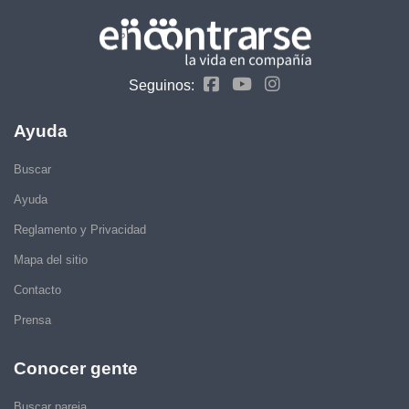
Seguinos:
Ayuda
Buscar
Ayuda
Reglamento y Privacidad
Mapa del sitio
Contacto
Prensa
Conocer gente
Buscar pareja