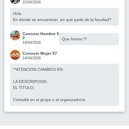
15/04/2026
Hola
En dónde se encuentran, en qué parte de la facultad?
Conocer Hombre 5
2
Que bueno !!!
14/04/2026
Conocer Mujer 57
14/04/2026
**ATENCION CAMBIOS EN:
LA DESCRIPCION,
EL TITULO,
Consultá en el grupo o al organizador/a