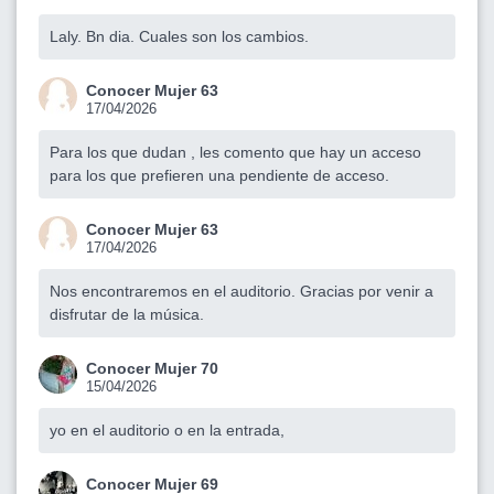
Laly. Bn dia. Cuales son los cambios.
Conocer Mujer 63
17/04/2026
Para los que dudan , les comento que hay un acceso
para los que prefieren una pendiente de acceso.
Conocer Mujer 63
17/04/2026
Nos encontraremos en el auditorio. Gracias por venir a
disfrutar de la música.
Conocer Mujer 70
15/04/2026
yo en el auditorio o en la entrada,
Conocer Mujer 69