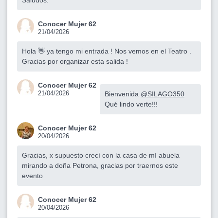
Saludos.
Conocer Mujer 62
21/04/2026
Hola 👋 ya tengo mi entrada ! Nos vemos en el Teatro .
Gracias por organizar esta salida !
Conocer Mujer 62
21/04/2026
Bienvenida
@SILAGO350
Qué lindo verte!!!
Conocer Mujer 62
20/04/2026
Gracias, x supuesto crecí con la casa de mí abuela
mirando a doña Petrona, gracias por traernos este
evento
Conocer Mujer 62
20/04/2026