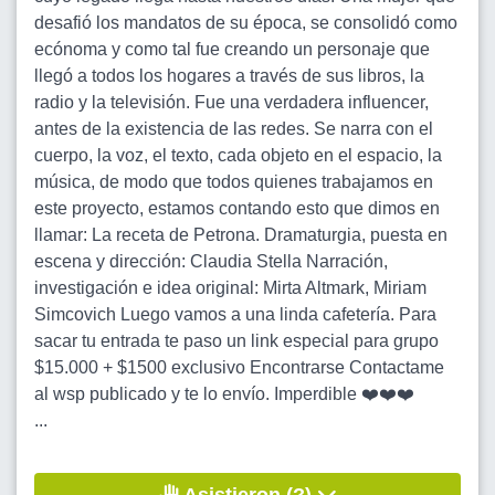
desafió los mandatos de su época, se consolidó como
ecónoma y como tal fue creando un personaje que
llegó a todos los hogares a través de sus libros, la
radio y la televisión. Fue una verdadera influencer,
antes de la existencia de las redes. Se narra con el
cuerpo, la voz, el texto, cada objeto en el espacio, la
música, de modo que todos quienes trabajamos en
este proyecto, estamos contando esto que dimos en
llamar: La receta de Petrona. Dramaturgia, puesta en
escena y dirección: Claudia Stella Narración,
investigación e idea original: Mirta Altmark, Miriam
Simcovich Luego vamos a una linda cafetería. Para
sacar tu entrada te paso un link especial para grupo
$15.000 + $1500 exclusivo Encontrarse Contactame
al wsp publicado y te lo envío. Imperdible ❤️❤️❤️
...