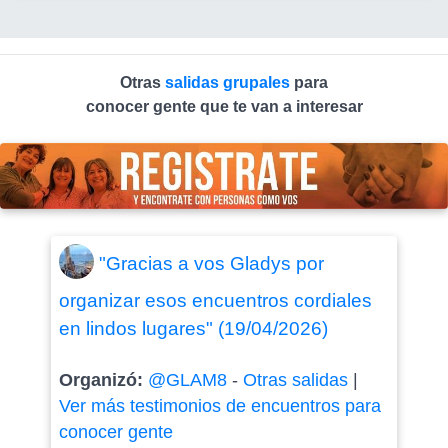
Otras
salidas grupales
para
conocer gente que te van a interesar
"Gracias a vos Gladys por
organizar esos encuentros cordiales
en lindos lugares" (19/04/2026)
Organizó:
@GLAM8
-
Otras salidas
|
Ver más testimonios de encuentros para
conocer gente