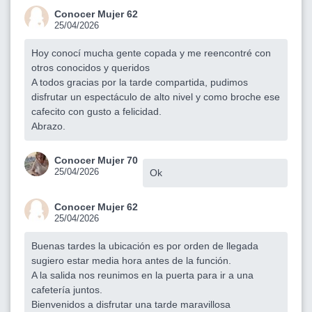
Conocer Mujer 62
25/04/2026
Hoy conocí mucha gente copada y me reencontré con
otros conocidos y queridos
A todos gracias por la tarde compartida, pudimos
disfrutar un espectáculo de alto nivel y como broche ese
cafecito con gusto a felicidad.
Abrazo.
Conocer Mujer 70
25/04/2026
Ok
Conocer Mujer 62
25/04/2026
Buenas tardes la ubicación es por orden de llegada
sugiero estar media hora antes de la función.
A la salida nos reunimos en la puerta para ir a una
cafetería juntos.
Bienvenidos a disfrutar una tarde maravillosa