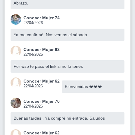
Abrazo.
Conocer Mujer 74
23/04/2026
Ya me confirmé. Nos vemos el sábado
Conocer Mujer 62
22/04/2026
Por wsp te paso el link si no lo tenés
Conocer Mujer 62
22/04/2026
Bienvenidas ❤️❤️❤️
Conocer Mujer 70
22/04/2026
Buenas tardes . Ya compré mi entrada. Saludos
Conocer Mujer 62