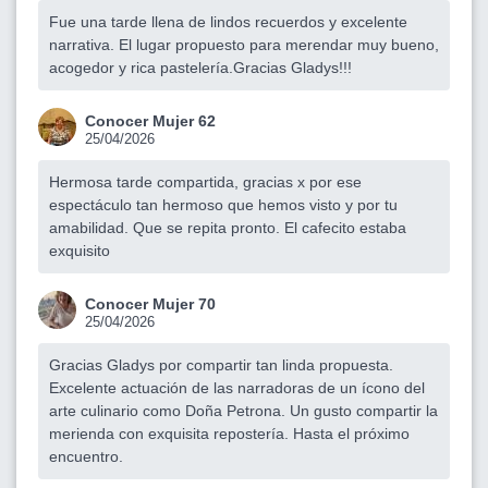
Fue una tarde llena de lindos recuerdos y excelente
narrativa. El lugar propuesto para merendar muy bueno,
acogedor y rica pastelería.Gracias Gladys!!!
Conocer Mujer 62
25/04/2026
Hermosa tarde compartida, gracias x por ese
espectáculo tan hermoso que hemos visto y por tu
amabilidad. Que se repita pronto. El cafecito estaba
exquisito
Conocer Mujer 70
25/04/2026
Gracias Gladys por compartir tan linda propuesta.
Excelente actuación de las narradoras de un ícono del
arte culinario como Doña Petrona. Un gusto compartir la
merienda con exquisita repostería. Hasta el próximo
encuentro.