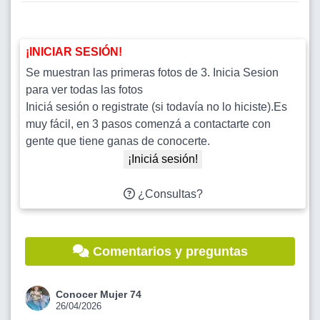
¡INICIAR SESIÓN!
Se muestran las primeras fotos de 3. Inicia Sesion
para ver todas las fotos
Iniciá sesión o registrate (si todavía no lo hiciste).Es
muy fácil, en 3 pasos comenzá a contactarte con
gente que tiene ganas de conocerte.
¡Iniciá sesión!
¿Consultas?
Comentarios y preguntas
Conocer Mujer 74
26/04/2026