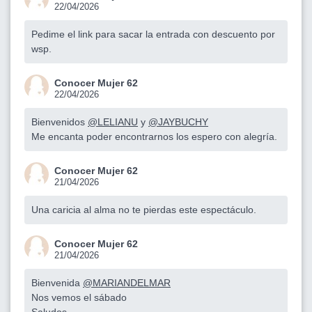
22/04/2026
Pedime el link para sacar la entrada con descuento por
wsp.
Conocer Mujer 62
22/04/2026
Bienvenidos
@LELIANU
y
@JAYBUCHY
Me encanta poder encontrarnos los espero con alegría.
Conocer Mujer 62
21/04/2026
Una caricia al alma no te pierdas este espectáculo.
Conocer Mujer 62
21/04/2026
Bienvenida
@MARIANDELMAR
Nos vemos el sábado