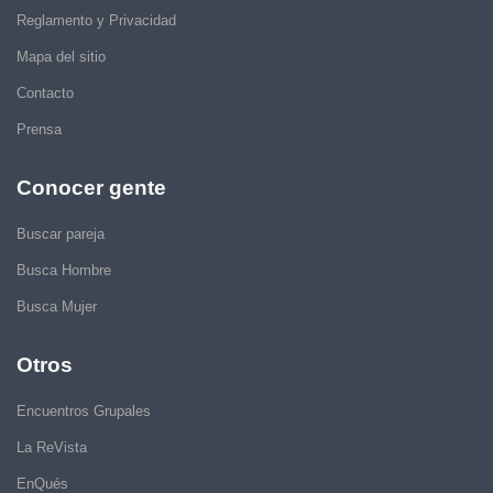
Reglamento y Privacidad
Mapa del sitio
Contacto
Prensa
Conocer gente
Buscar pareja
Busca Hombre
Busca Mujer
Otros
Encuentros Grupales
La ReVista
EnQués