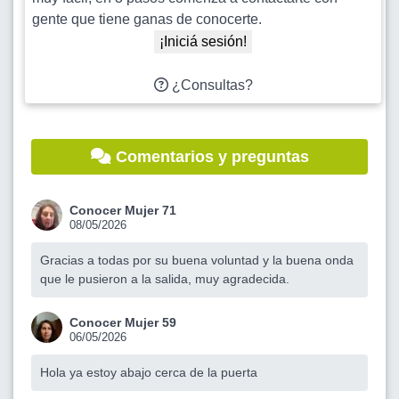
gente que tiene ganas de conocerte.
¡Iniciá sesión!
¿Consultas?
Comentarios y preguntas
Conocer Mujer 71
08/05/2026
Gracias a todas por su buena voluntad y la buena onda
que le pusieron a la salida, muy agradecida.
Conocer Mujer 59
06/05/2026
Hola ya estoy abajo cerca de la puerta