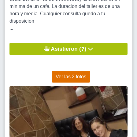
minima de un cafe. La duracion del taller es de una
hora y media. Cualquier consulta quedo a tu
disposición
...
Asistieron (?)
Ver las 2 fotos