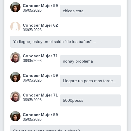
Conocer Mujer 59
06/05/2026
chicas esta
Conocer Mujer 62
06/05/2026
Ya llegué, estoy en el salón "de los baños" ...
Conocer Mujer 71
06/05/2026
nohay problema
Conocer Mujer 59
06/05/2026
Llegare un poco mas tarde....
Conocer Mujer 71
06/05/2026
5000pesos
Conocer Mujer 59
05/05/2026