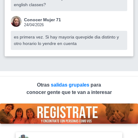
english classes?
Conocer Mujer 71
24/04/2026
es primera vez. Si hay mayoria quevpide dia distinto y
otro horario lo yendre en cuenta
Otras
salidas grupales
para
conocer gente que te van a interesar