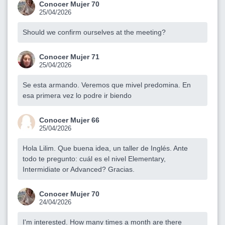
Conocer Mujer 70
25/04/2026
Should we confirm ourselves at the meeting?
Conocer Mujer 71
25/04/2026
Se esta armando. Veremos que mivel predomina. En
esa primera vez lo podre ir biendo
Conocer Mujer 66
25/04/2026
Hola Lilim. Que buena idea, un taller de Inglés. Ante
todo te pregunto: cuál es el nivel Elementary,
Intermidiate or Advanced? Gracias.
Conocer Mujer 70
24/04/2026
I'm interested. How many times a month are there