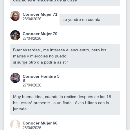
Cuanto es el encuentro de la clase?
Conocer Mujer 71
28/04/2026
Lo yendre en cuenta
Conocer Mujer 70
27/04/2026
Buenas tardes , me interesa el encuentro, pero los
martes y miércoles no puedo.
si surge otro día podría asistir
Conocer Hombre 5
8
27/04/2026
Muy buena idea, cuando lo realice después de las 18
hs.. estaré presente.. o un finde.. éxito Liliana con la
juntada..
Conocer Mujer 66
25/04/2026