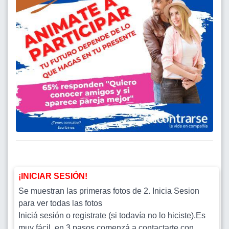
¡INICIAR SESIÓN!
Se muestran las primeras fotos de 2. Inicia Sesion
para ver todas las fotos
Iniciá sesión o registrate (si todavía no lo hiciste).Es
muy fácil, en 3 pasos comenzá a contactarte con