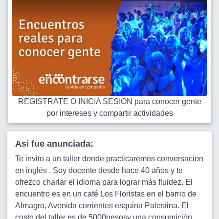
REGISTRATE O INICIA SESION para conocer gente
por intereses y compartir actividades
Asi fue anunciada:
Te invito a un taller donde practicaremos conversacion
en inglés . Soy docente desde hace 40 años y te
ofrezco charlar el idioma para lograr más fluidez. El
encuentro es en un café Los Floristas en el barrio de
Almagro, Avenida corrientes esquina Palestina. El
costo del taller es de 5000pesosy una consumición