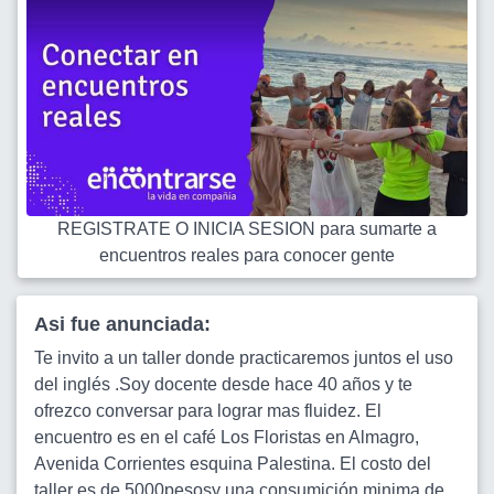
REGISTRATE O INICIA SESION para sumarte a
encuentros reales para conocer gente
Asi fue anunciada:
Te invito a un taller donde practicaremos juntos el uso
del inglés .Soy docente desde hace 40 años y te
ofrezco conversar para lograr mas fluidez. El
encuentro es en el café Los Floristas en Almagro,
Avenida Corrientes esquina Palestina. El costo del
taller es de 5000pesosy una consumición minima de