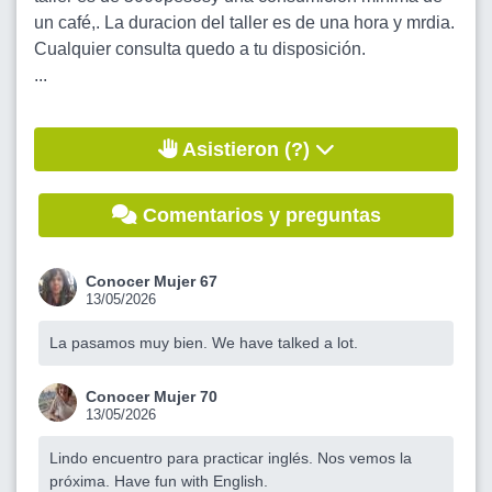
un café,. La duracion del taller es de una hora y mrdia.
Cualquier consulta quedo a tu disposición.
...
Asistieron (?)
Comentarios y preguntas
Conocer Mujer 67
13/05/2026
La pasamos muy bien. We have talked a lot.
Conocer Mujer 70
13/05/2026
Lindo encuentro para practicar inglés. Nos vemos la
próxima. Have fun with English.