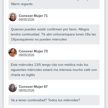
Warm regards.
Conocer Mujer 71
09/05/2026
Quienes pueden asistir confirmen por favor. Allegra
tendra continuidad. Tb abri unhorariopara lunes 18a las
18paraquienes no pueden miercoles
Conocer Mujer 73
09/05/2026
Este miércoles 13/5 tengo cita con médica más los
siguientes miércoles estaré me interesa mucho café con
charla en inglés
Conocer Mujer 67
08/05/2026
Va a tener continuidad? Todos los mièrcoles?