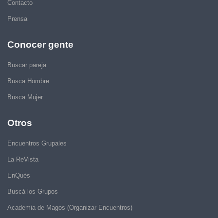
Contacto
Prensa
Conocer gente
Buscar pareja
Busca Hombre
Busca Mujer
Otros
Encuentros Grupales
La ReVista
EnQués
Buscá los Grupos
Academia de Magos (Organizar Encuentros)