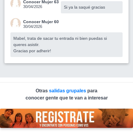
Conocer Mujer 63
30/04/2026
Si ya la saqué gracias
Conocer Mujer 60
30/04/2026
Mabel, trata de sacar tu entrada ni bien puedas si
queres asistir.
Gracias por adherir!
Otras
salidas grupales
para
conocer gente que te van a interesar