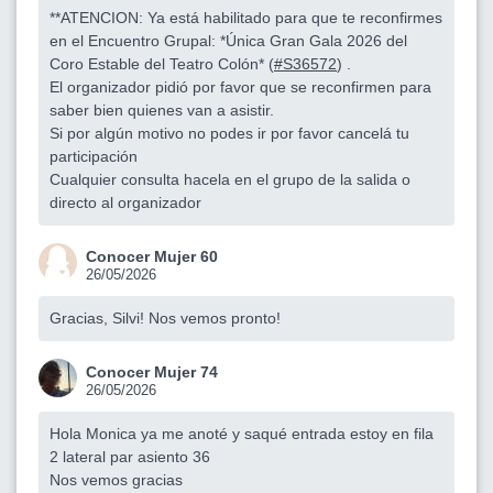
**ATENCION: Ya está habilitado para que te reconfirmes
en el Encuentro Grupal: *Única Gran Gala 2026 del
Coro Estable del Teatro Colón* (
#S36572
) .
El organizador pidió por favor que se reconfirmen para
saber bien quienes van a asistir.
Si por algún motivo no podes ir por favor cancelá tu
participación
Cualquier consulta hacela en el grupo de la salida o
directo al organizador
Conocer Mujer 60
26/05/2026
Gracias, Silvi! Nos vemos pronto!
Conocer Mujer 74
26/05/2026
Hola Monica ya me anoté y saqué entrada estoy en fila
2 lateral par asiento 36
Nos vemos gracias