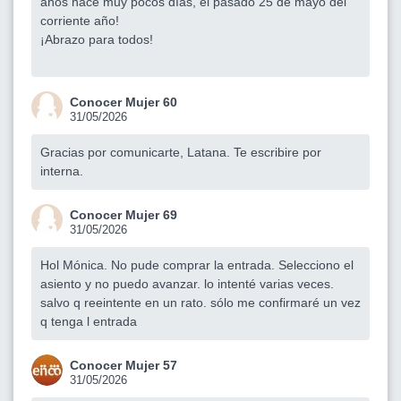
años hace muy pocos días, el pasado 25 de mayo del
corriente año!
¡Abrazo para todos!
Conocer Mujer 60
31/05/2026
Gracias por comunicarte, Latana. Te escribire por
interna.
Conocer Mujer 69
31/05/2026
Hol Mónica. No pude comprar la entrada. Selecciono el
asiento y no puedo avanzar. lo intenté varias veces.
salvo q reeintente en un rato. sólo me confirmaré un vez
q tenga l entrada
Conocer Mujer 57
31/05/2026