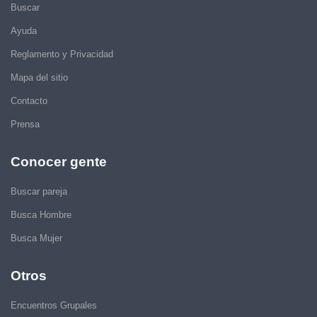
Buscar
Ayuda
Reglamento y Privacidad
Mapa del sitio
Contacto
Prensa
Conocer gente
Buscar pareja
Busca Hombre
Busca Mujer
Otros
Encuentros Grupales