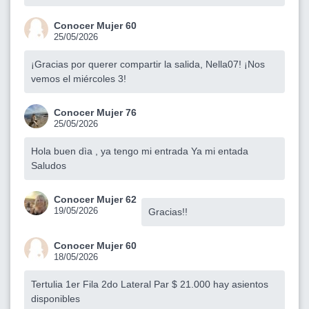
Conocer Mujer 60
25/05/2026
¡Gracias por querer compartir la salida, Nella07! ¡Nos
vemos el miércoles 3!
Conocer Mujer 76
25/05/2026
Hola buen dìa , ya tengo mi entrada Ya mi entada
Saludos
Conocer Mujer 62
19/05/2026
Gracias!!
Conocer Mujer 60
18/05/2026
Tertulia 1er Fila 2do Lateral Par $ 21.000 hay asientos
disponibles