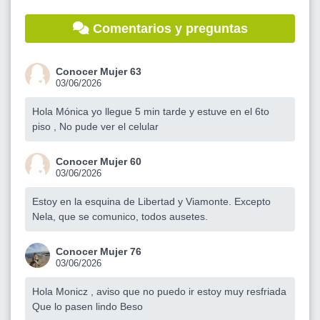
Comentarios y preguntas
Conocer Mujer 63
03/06/2026
Hola Mónica yo llegue 5 min tarde y estuve en el 6to
piso , No pude ver el celular
Conocer Mujer 60
03/06/2026
Estoy en la esquina de Libertad y Viamonte. Excepto
Nela, que se comunico, todos ausetes.
Conocer Mujer 76
03/06/2026
Hola Monicz , aviso que no puedo ir estoy muy resfriada
Que lo pasen lindo Beso