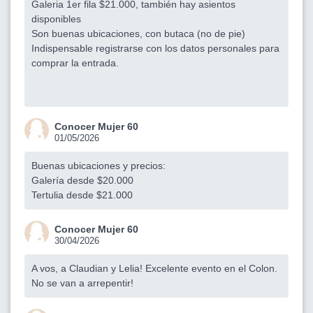
Galeria 1er fila $21.000, también hay asientos
disponibles
Son buenas ubicaciones, con butaca (no de pie)
Indispensable registrarse con los datos personales para
comprar la entrada.
Conocer Mujer 60
01/05/2026
Buenas ubicaciones y precios:
Galería desde $20.000
Tertulia desde $21.000
Conocer Mujer 60
30/04/2026
A vos, a Claudian y Lelia! Excelente evento en el Colon.
No se van a arrepentir!