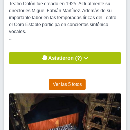
Teatro Colón fue creado en 1925. Actualmente su
director es Miguel Fabián Martínez. Además de su
importante labor en las temporadas líricas del Teatro,
el Coro Estable participa en conciertos sinfónico-
vocales.
...
Asistieron (?)
Ver las 5 fotos