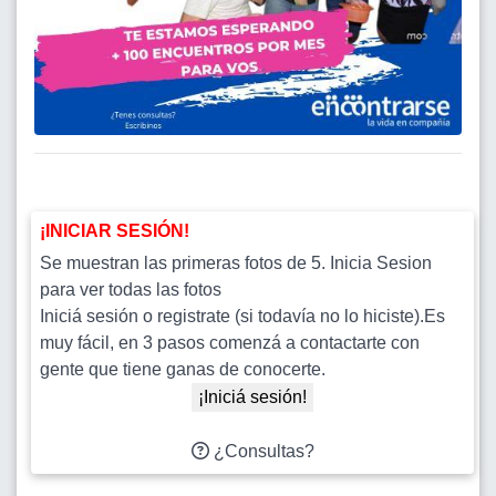
¡INICIAR SESIÓN!
Se muestran las primeras fotos de 5. Inicia Sesion
para ver todas las fotos
Iniciá sesión o registrate (si todavía no lo hiciste).Es
muy fácil, en 3 pasos comenzá a contactarte con
gente que tiene ganas de conocerte.
¡Iniciá sesión!
¿Consultas?