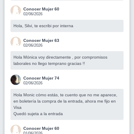
Conocer Mujer 60
02/06/2026
Hola, Silvi, te escribi por interna
Conocer Mujer 63
02/06/2026
Hola Mónica voy directamente , por compromisos
laborales no llego temprano gracias !!
Conocer Mujer 74
02/06/2026
Hola Monic cómo estás, te cuento que no me aparece,
en boletería la compra de la entrada, ahora me fijo en
Visa
Quedó sujeta a la entrada
Conocer Mujer 60
01/06/2026