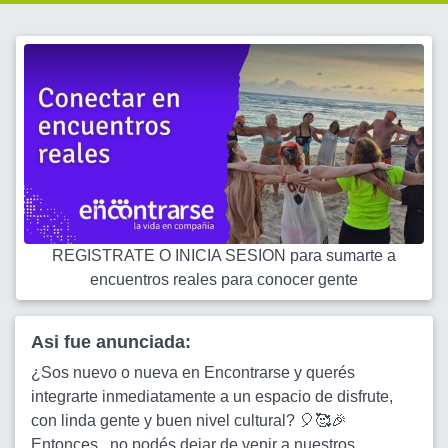
REGISTRATE O INICIA SESION para sumarte a
encuentros reales para conocer gente
Asi fue anunciada:
¿Sos nuevo o nueva en Encontrarse y querés
integrarte inmediatamente a un espacio de disfrute,
con linda gente y buen nivel cultural? 🎈🥰🎉
Entonces...no podés dejar de venir a nuestros