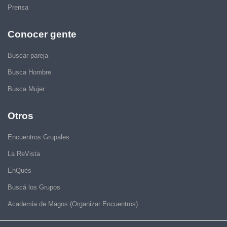
Prensa
Conocer gente
Buscar pareja
Busca Hombre
Busca Mujer
Otros
Encuentros Grupales
La ReVista
EnQués
Buscá los Grupos
Academia de Magos (Organizar Encuentros)