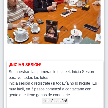
¡INICIAR SESIÓN!
Se muestran las primeras fotos de 4. Inicia Sesion
para ver todas las fotos
Iniciá sesión o registrate (si todavía no lo hiciste).Es
muy fácil, en 3 pasos comenzá a contactarte con
gente que tiene ganas de conocerte.
¡Iniciá sesión!