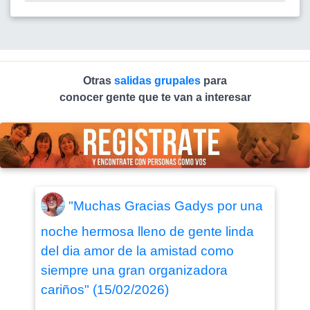
Otras
salidas grupales
para
conocer gente que te van a interesar
"Muchas Gracias Gadys por una
noche hermosa lleno de gente linda
del dia amor de la amistad como
siempre una gran organizadora
cariños" (15/02/2026)