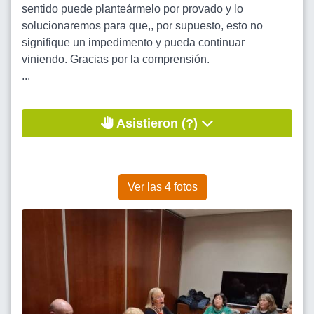
sentido puede planteármelo por provado y lo
solucionaremos para que,, por supuesto, esto no
signifique un impedimento y pueda continuar
viniendo. Gracias por la comprensión.
...
Asistieron (?)
Ver las 4 fotos