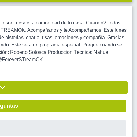
 lo son, desde la comodidad de tu casa. Cuando? Todos
VERSTREAMOK. Acompañanos y te Acompañamos. Este lunes
 historias, charla, risas, emociones y compañía. Gracias
umando. Este será un programa especial. Porque cuando se
ción: Roberto Sotosca Producción Técnica: Nahuel
@ForeverSTreamOK
eguntas