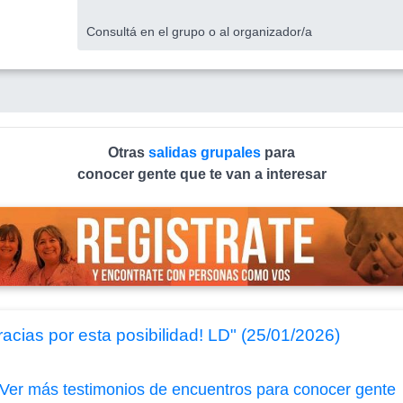
Consultá en el grupo o al organizador/a
Otras
salidas grupales
para
conocer gente que te van a interesar
racias por esta posibilidad! LD" (25/01/2026)
Ver más testimonios de encuentros para conocer gente