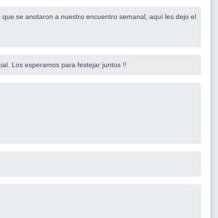
 que se anotaron a nuestro encuentro semanal, aquí les dejo el
l. Los esperamos para festejar juntos !!