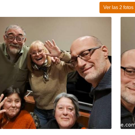
Ver las 2 fotos