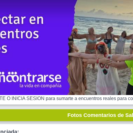
 O INICIA SESION para sumarte a encuentros reales para co
Fotos Comentarios de Sa
unciada: