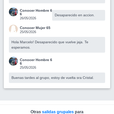
Conocer Hombre 6
6
Desaparecido en accion.
26/05/2026
Conocer Mujer 65
25/05/2026
Hola Marcelo! Desaparecido que vuelve jaja. Te
esperamos.
Conocer Hombre 6
6
25/05/2026
Buenas tardes al grupo, estoy de vuelta sra Cristal.
Otras
salidas grupales
para