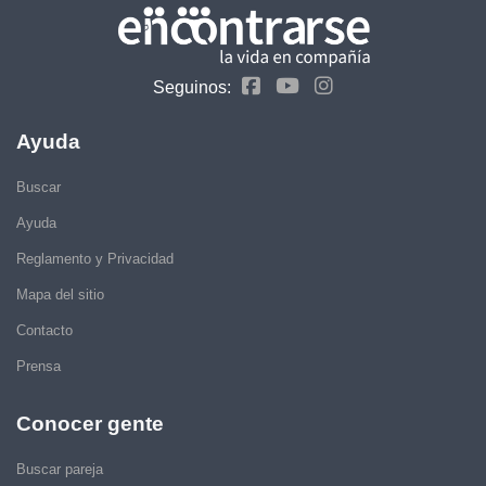
Seguinos:
Ayuda
Buscar
Ayuda
Reglamento y Privacidad
Mapa del sitio
Contacto
Prensa
Conocer gente
Buscar pareja