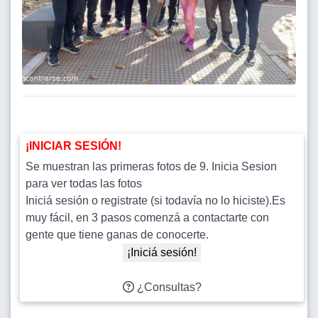
¡INICIAR SESIÓN!
Se muestran las primeras fotos de 9. Inicia Sesion
para ver todas las fotos
Iniciá sesión o registrate (si todavía no lo hiciste).Es
muy fácil, en 3 pasos comenzá a contactarte con
gente que tiene ganas de conocerte.
¡Iniciá sesión!
¿Consultas?