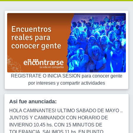
REGISTRATE O INICIA SESION para conocer gente
por intereses y compartir actividades
Asi fue anunciada:
HOLA CAMINANTES! ULTIMO SABADO DE MAYO ..
JUNTOS Y CAMINANDO! CON HORARIO DE
INVIERNO 10.45 hs. CON 15 MINUTOS DE
TOLERANCIA, SALIMOS 11 hs. EN PUNTO.