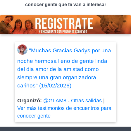
conocer gente que te van a interesar
"Muchas Gracias Gadys por una
noche hermosa lleno de gente linda
del dia amor de la amistad como
siempre una gran organizadora
cariños" (15/02/2026)
Organizó:
@GLAM8
-
Otras salidas
|
Ver más testimonios de encuentros para
conocer gente