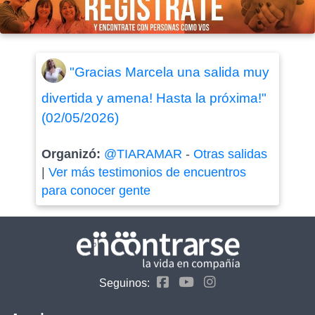
"Gracias Marcela una salida muy
divertida y amena! Hasta la próxima!"
(02/05/2026)
Organizó:
@TIARAMAR
-
Otras salidas
|
Ver más testimonios de encuentros
para conocer gente
Seguinos: