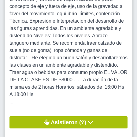
concepto de eje y fuera de eje, uso de la gravedad a
favor del movimiento, equilibrio, límites, contención.
Técnica, Expresión e Interpretación del desarrollo de
las figuras aprendidas. En un ambiente agradable y
distendido Niveles: Todos los niveles. Abrazo
tanguero mediante. Se recomienda traer calzado de
suela (no de goma), ropa cómoda y ganas de
disfrutar... He elegido un buen salón y desarrollaremos
las clases en un ambiente agradable y distendido.
Traer agua o bebidas para consumo propio EL VALOR
DE LA CLASE ES DE $8000.-. - La duración de la
misma es de 2 horas Horarios: sábados de .16:00 Hs
A 18:00 Hs
...
Asistieron (?)