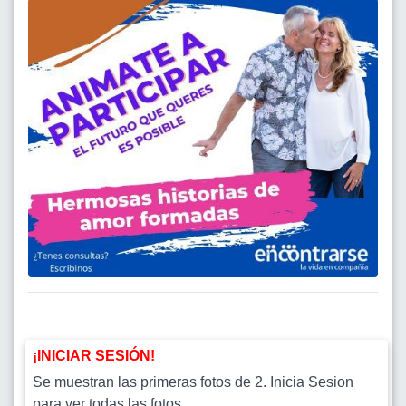
¡INICIAR SESIÓN!
Se muestran las primeras fotos de 2. Inicia Sesion
para ver todas las fotos