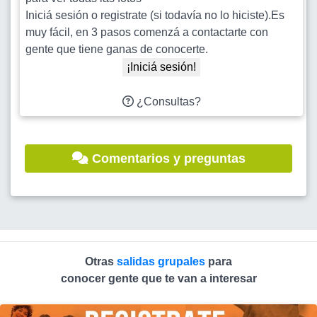
Iniciá sesión o registrate (si todavía no lo hiciste).Es
muy fácil, en 3 pasos comenzá a contactarte con
gente que tiene ganas de conocerte.
¡Iniciá sesión!
¿Consultas?
Comentarios y preguntas
Otras
salidas grupales
para
conocer gente que te van a interesar