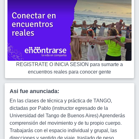
REGISTRATE O INICIA SESION para sumarte a
encuentros reales para conocer gente
Asi fue anunciada:
En las clases de técnica y práctica de TANGO,
dictadas por Pablo (instructor egresado de la
Universidad del Tango de Buenos Aires) Aprenderás
comprensión del movimiento y de tu propio cuerpo.
Trabajarás con el espacio individual y grupal, las
direcciones y sentido de viaje, traslado de peso,