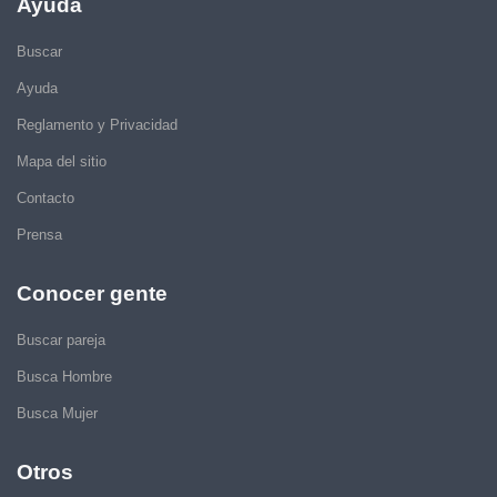
Ayuda
Buscar
Ayuda
Reglamento y Privacidad
Mapa del sitio
Contacto
Prensa
Conocer gente
Buscar pareja
Busca Hombre
Busca Mujer
Otros