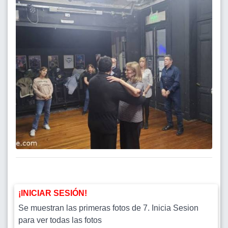
¡INICIAR SESIÓN!
Se muestran las primeras fotos de 7. Inicia Sesion
para ver todas las fotos