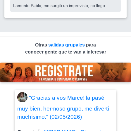
Lamento Pablo, me surgió un imprevisto, no llego
Otras
salidas grupales
para
conocer gente que te van a interesar
"Gracias a vos Marce! la pasé
muy bien, hermoso grupo, me divertí
muchísimo." (02/05/2026)