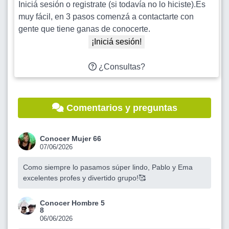
Iniciá sesión o registrate (si todavía no lo hiciste).Es
muy fácil, en 3 pasos comenzá a contactarte con
gente que tiene ganas de conocerte.
¡Iniciá sesión!
¿Consultas?
Comentarios y preguntas
Conocer Mujer 66
07/06/2026
Como siempre lo pasamos súper lindo, Pablo y Ema
excelentes profes y divertido grupo!🥰
Conocer Hombre 5
8
06/06/2026