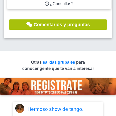
¿Consultas?
Comentarios y preguntas
Otras
salidas grupales
para
conocer gente que te van a interesar
"Hermoso show de tango.