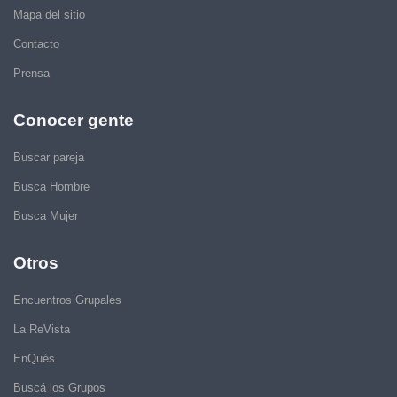
Mapa del sitio
Contacto
Prensa
Conocer gente
Buscar pareja
Busca Hombre
Busca Mujer
Otros
Encuentros Grupales
La ReVista
EnQués
Buscá los Grupos