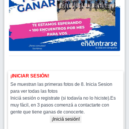
¡INICIAR SESIÓN!
Se muestran las primeras fotos de 8. Inicia Sesion
para ver todas las fotos
Iniciá sesión o registrate (si todavía no lo hiciste).Es
muy fácil, en 3 pasos comenzá a contactarte con
gente que tiene ganas de conocerte.
¡Iniciá sesión!