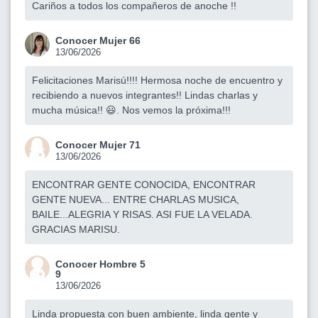
Cariños a todos los compañeros de anoche !!
Conocer Mujer 66
13/06/2026
Felicitaciones Marisú!!!! Hermosa noche de encuentro y
recibiendo a nuevos integrantes!! Lindas charlas y
mucha música!! 😃. Nos vemos la próxima!!!
Conocer Mujer 71
13/06/2026
ENCONTRAR GENTE CONOCIDA, ENCONTRAR
GENTE NUEVA... ENTRE CHARLAS MUSICA,
BAILE...ALEGRIA Y RISAS. ASI FUE LA VELADA.
GRACIAS MARISU.
Conocer Hombre 5
9
13/06/2026
Linda propuesta con buen ambiente, linda gente y