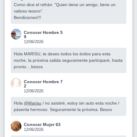
Como dice el refrán: "Quien tiene un amigo, tiene un
valioso tesoro".
Bendiciones!!!
Conocer Hombre 5
9
12/06/2026
Hola MARISU, te deseo todos los éxitos para esta
noche, la próxima salida seguramente participaré, hasta
pronto....besos
Conocer Hombre 7
2
12/06/2026
Hola
@Marisu
/ no asistiré, estoy sin auto esta noche /
pásenla hermoso. Seguramente la próxima. Besos
Conocer Mujer 63
12/06/2026