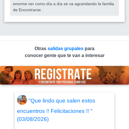
enorme ver como día a día se va agrandando la familia
de Encontrarse .
Otras
salidas grupales
para
conocer gente que te van a interesar
"Que lindo que salen estos
encuentros !! Felicitaciones !! "
(03/08/2026)