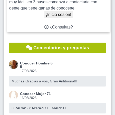
muy fácil, en 3 pasos comenzá a contactarte con
gente que tiene ganas de conocerte.
¡Iniciá sesión!
¿Consultas?
Comentarios y preguntas
Conocer Hombre 6
5
17/06/2026
Muchas Gracias a vos, Gran Anfitriona!!!
Conocer Mujer 71
16/06/2026
GRACIAS Y ABRAZOTE MARISU