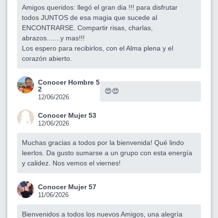
Amigos queridos: llegó el gran dia !!! para disfrutar
todos JUNTOS de esa magia que sucede al
ENCONTRARSE. Compartir risas, charlas,
abrazos.......y mas!!!
Los espero para recibirlos, con el Alma plena y el
corazón abierto.
Conocer Hombre 5
2
😍😍
12/06/2026
Conocer Mujer 53
12/06/2026
Muchas gracias a todos por la bienvenida! Qué lindo
leerlos. Da gusto sumarse a un grupo con esta energía
y calidez. Nos vemos el viernes!
Conocer Mujer 57
11/06/2026
Bienvenidos a todos los nuevos Amigos, una alegría