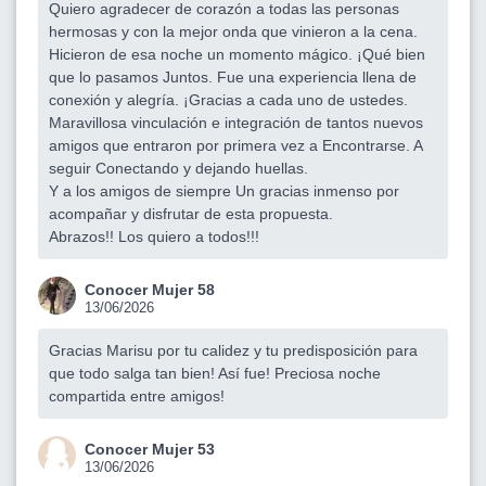
Quiero agradecer de corazón a todas las personas
hermosas y con la mejor onda que vinieron a la cena.
Hicieron de esa noche un momento mágico. ¡Qué bien
que lo pasamos Juntos. Fue una experiencia llena de
conexión y alegría. ¡Gracias a cada uno de ustedes.
Maravillosa vinculación e integración de tantos nuevos
amigos que entraron por primera vez a Encontrarse. A
seguir Conectando y dejando huellas.
Y a los amigos de siempre Un gracias inmenso por
acompañar y disfrutar de esta propuesta.
Abrazos!! Los quiero a todos!!!
Conocer Mujer 58
13/06/2026
Gracias Marisu por tu calidez y tu predisposición para
que todo salga tan bien! Así fue! Preciosa noche
compartida entre amigos!
Conocer Mujer 53
13/06/2026