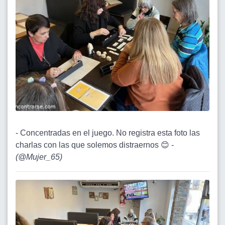
- Concentradas en el juego. No registra esta foto las
charlas con las que solemos distraernos 😊 -
(
@Mujer_65
)