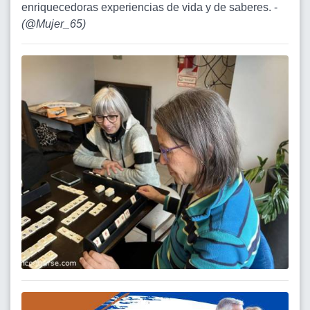
enriquecedoras experiencias de vida y de saberes. -
(
@Mujer_65
)