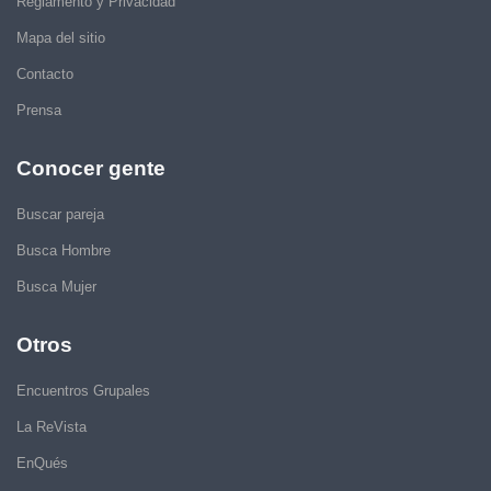
Reglamento y Privacidad
Mapa del sitio
Contacto
Prensa
Conocer gente
Buscar pareja
Busca Hombre
Busca Mujer
Otros
Encuentros Grupales
La ReVista
EnQués