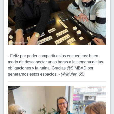
- Feliz por poder compartir estos encuentros: buen
modo de desconectar unas horas a la semana de las
obligaciones y la rutina. Gracias
@SIMBAD
por
generarnos estos espacios. -
(
@Mujer_65
)