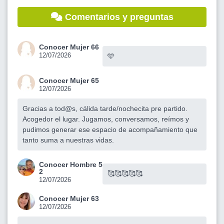
Comentarios y preguntas
Conocer Mujer 66
12/07/2026
🩵
Conocer Mujer 65
12/07/2026
Gracias a tod@s, cálida tarde/nochecita pre partido.
Acogedor el lugar. Jugamos, conversamos, reímos y
pudimos generar ese espacio de acompañamiento que
tanto suma a nuestras vidas.
Conocer Hombre 5
2
🥰🥰🥰🥰🥰
12/07/2026
Conocer Mujer 63
12/07/2026