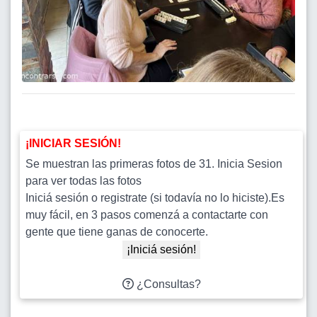
¡INICIAR SESIÓN!
Se muestran las primeras fotos de 31. Inicia Sesion
para ver todas las fotos
Iniciá sesión o registrate (si todavía no lo hiciste).Es
muy fácil, en 3 pasos comenzá a contactarte con
gente que tiene ganas de conocerte.
¡Iniciá sesión!
¿Consultas?