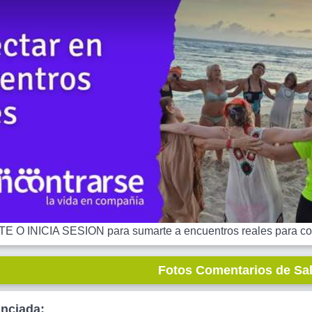
 O INICIA SESION para sumarte a encuentros reales para co
Fotos Comentarios de Sa
unciada: