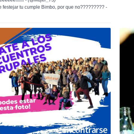
e festejar tu cumple Bimbo, por que no????????? -