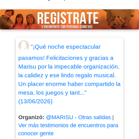
"¡Qué noche espectacular
pasamos! Felicitaciones y gracias a
Marisu por la impecable organización,
la calidez y ese lindo regalo musical.
Un placer enorme haber compartido la
mesa, los juegos y tant..."
(13/06/2026)
Organizó:
@MARISU
-
Otras salidas
|
Ver más testimonios de encuentros para
conocer gente