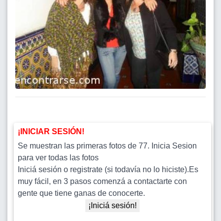
¡INICIAR SESIÓN!
Se muestran las primeras fotos de 77. Inicia Sesion
para ver todas las fotos
Iniciá sesión o registrate (si todavía no lo hiciste).Es
muy fácil, en 3 pasos comenzá a contactarte con
gente que tiene ganas de conocerte.
¡Iniciá sesión!