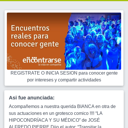
REGISTRATE O INICIA SESION para conocer gente
por intereses y compartir actividades
Asi fue anunciada:
Acompañemos a nuestra querida BIANCA en otra de
sus actuaciones en un grotesco comico !!!! “LA
HIPOCONDRÍACA Y SU MÉDICO” de JOSÉ
ALFREDO PIERRE Dijo el autor: “Transitar la