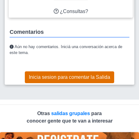
¿Consultas?
Comentarios
Aún no hay comentarios. Iniciá una conversación acerca de
este tema.
Inicia sesion para comentar la Salida
Otras
salidas grupales
para
conocer gente que te van a interesar