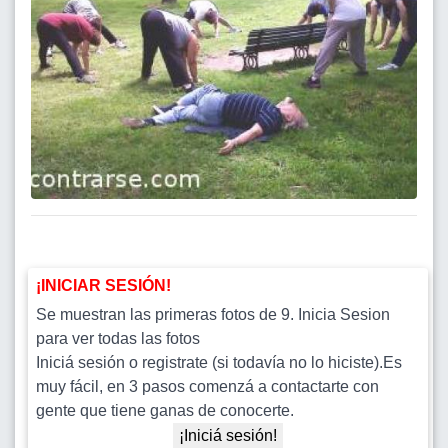
¡INICIAR SESIÓN!
Se muestran las primeras fotos de 9. Inicia Sesion
para ver todas las fotos
Iniciá sesión o registrate (si todavía no lo hiciste).Es
muy fácil, en 3 pasos comenzá a contactarte con
gente que tiene ganas de conocerte.
¡Iniciá sesión!