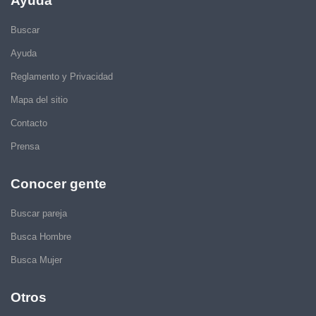
Ayuda
Buscar
Ayuda
Reglamento y Privacidad
Mapa del sitio
Contacto
Prensa
Conocer gente
Buscar pareja
Busca Hombre
Busca Mujer
Otros