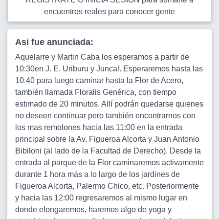
encuentros reales para conocer gente
Asi fue anunciada:
Aquelarre y Martin Caba los esperamos a partir de
10:30en J. E. Uriburu y Juncal. Esperaremos hasta las
10.40 para luego caminar hasta la Flor de Acero,
también llamada Floralis Genérica, con tiempo
estimado de 20 minutos. Allí podrán quedarse quienes
no deseen continuar pero también encontrarnos con
los mas remolones hacia las 11:00 en la entrada
principal sobre la Av. Figueroa Alcorta y Juan Antonio
Bibiloni (al lado de la Facultad de Derecho). Desde la
entrada al parque de la Flor caminaremos activamente
durante 1 hora más a lo largo de los jardines de
Figueroa Alcorta, Palermo Chico, etc. Posteriormente
y hacia las 12:00 regresaremos al mismo lugar en
donde elongaremos, haremos algo de yoga y