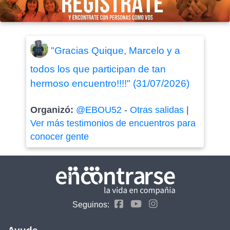
"Gracias Quique, Marcelo y a
todos los que participan de tan
hermoso encuentro!!!!" (31/07/2026)
Organizó:
@EBOU52
-
Otras salidas
|
Ver más testimonios de encuentros para
conocer gente
Seguinos: