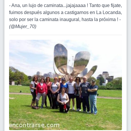
- Ana, un lujo de caminata...jajajaaaa ! Tanto que fijate,
fuimos después algunos a castigarnos en La Locanda,
solo por ser la caminata inaugural, hasta la próxima ! -
(
@Mujer_70
)