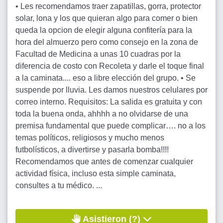
• Les recomendamos traer zapatillas, gorra, protector
solar, lona y los que quieran algo para comer o bien
queda la opcion de elegir alguna confitería para la
hora del almuerzo pero como consejo en la zona de
Facultad de Medicina a unas 10 cuadras por la
diferencia de costo con Recoleta y darle el toque final
a la caminata.... eso a libre elección del grupo. • Se
suspende por lluvia. Les damos nuestros celulares por
correo interno. Requisitos: La salida es gratuita y con
toda la buena onda, ahhhh a no olvidarse de una
premisa fundamental que puede complicar…. no a los
temas políticos, religiosos y mucho menos
futbolísticos, a divertirse y pasarla bomba!!!!
Recomendamos que antes de comenzar cualquier
actividad física, incluso esta simple caminata,
consultes a tu médico. ...
Asistieron (?)