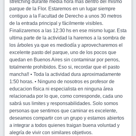
stretching durante media hora mas dentro del mismo
parque de la Flor. Estaremos en un lugar siempre
contiguo a la Facultad de Derecho a unos 30 metros
de la entrada principal y fácilmente visibles.
Finalizaremos a las 12:30 hs en ese mismo lugar. Esta
ultima parte de la actividad la haremos a la sombra de
los árboles ya que es mediodía y aprovecharemos el
excelente pasto del parque, uno de los pocos que
quedan en Buenos Aires sin contaminar por perros,
totalmente prohibidos. Eso si, recordar que el pasto
mancha!! • Toda la actividad dura aproximadamente
1:50 horas. • Ninguno de nosotros es profesor de
educacion física ni especialista en ninguna área
relacionada por lo que, como corresponde, cada uno
sabrá sus limites y responsabilidades. Solo somos
personas que sentimos que caminar es excelente,
deseamos compartir con un grupo y estamos abiertos
a integrar a todos quienes traigan buena voluntad y
alegría de vivir con similares objetivos.