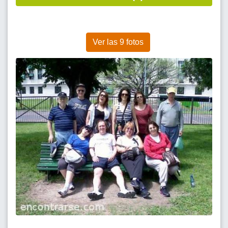
Ver las 9 fotos