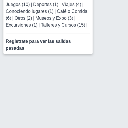
Juegos (10)
|
Deportes (1)
|
Viajes (4)
|
Conociendo lugares (1)
|
Café o Comida
(6)
|
Otros (2)
|
Museos y Expo (3)
|
Excursiones (1)
|
Talleres y Cursos (15)
|
Registrate para ver las salidas
pasadas