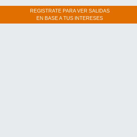
REGISTRATE PARA VER SALIDAS
EN BASE A TUS INTERESES