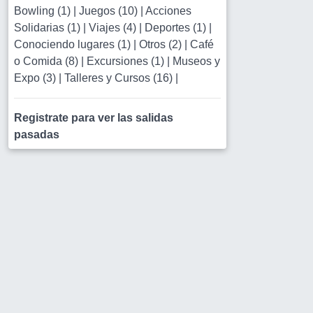
Bowling (1)
|
Juegos (10)
|
Acciones
Solidarias (1)
|
Viajes (4)
|
Deportes (1)
|
Conociendo lugares (1)
|
Otros (2)
|
Café
o Comida (8)
|
Excursiones (1)
|
Museos y
Expo (3)
|
Talleres y Cursos (16)
|
Registrate para ver las salidas
pasadas