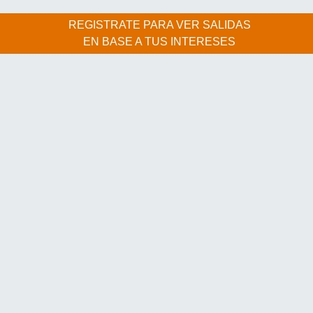
REGISTRATE PARA VER SALIDAS
EN BASE A TUS INTERESES