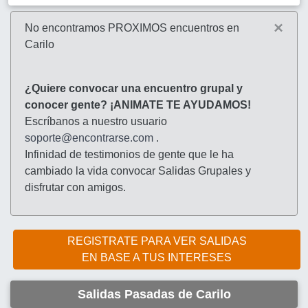
×
No encontramos PROXIMOS encuentros en
Carilo
¿Quiere convocar una encuentro grupal y
conocer gente? ¡ANIMATE TE AYUDAMOS!
Escríbanos a nuestro usuario
soporte@encontrarse.com
.
Infinidad de testimonios de gente que le ha
cambiado la vida convocar Salidas Grupales y
disfrutar con amigos.
REGISTRATE PARA VER SALIDAS
EN BASE A TUS INTERESES
Salidas Pasadas de Carilo