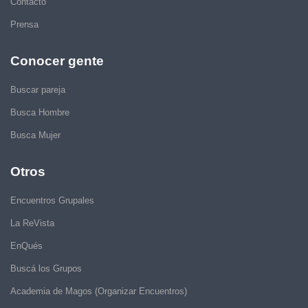
Contacto
Prensa
Conocer gente
Buscar pareja
Busca Hombre
Busca Mujer
Otros
Encuentros Grupales
La ReVista
EnQués
Buscá los Grupos
Academia de Magos (Organizar Encuentros)