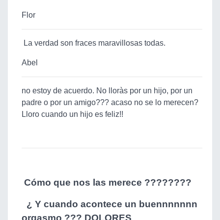
Flor
La verdad son fraces maravillosas todas.
Abel
no estoy de acuerdo. No lloràs por un hijo, por un
padre o por un amigo??? acaso no se lo merecen?
Lloro cuando un hijo es feliz!!
Cómo que nos las merece ????????
¿ Y cuando acontece un buennnnnnn
orgasmo ??? DOLORES