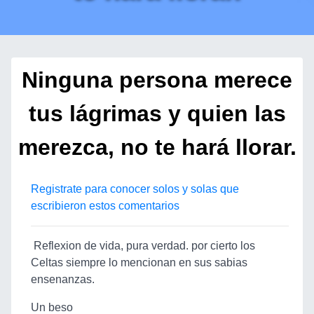
Ninguna persona merece
tus lágrimas y quien las
merezca, no te hará llorar.
Registrate para conocer solos y solas que
escribieron estos comentarios
Reflexion de vida, pura verdad. por cierto los
Celtas siempre lo mencionan en sus sabias
ensenanzas.
Un beso