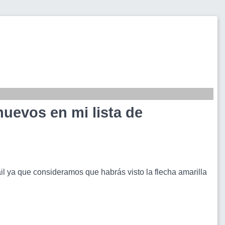
uevos en mi lista de
il ya que consideramos que habrás visto la flecha amarilla