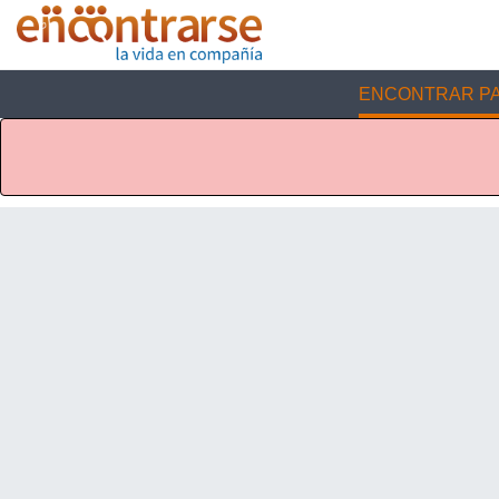
ENCONTRAR PA