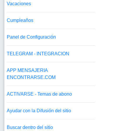
Vacaciones
Cumpleaños
Panel de Configuración
TELEGRAM - INTEGRACION
APP MENSAJERIA
ENCONTRARSE.COM
ACTIVARSE - Temas de abono
Ayudar con la Difusión del sitio
Buscar dentro del sitio