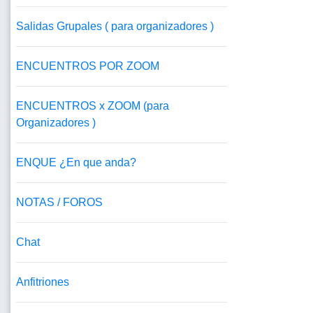
Salidas Grupales ( para organizadores )
ENCUENTROS POR ZOOM
ENCUENTROS x ZOOM (para
Organizadores )
ENQUE ¿En que anda?
NOTAS / FOROS
Chat
Anfitriones