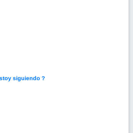
stoy siguiendo ?