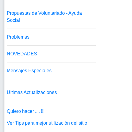
Propuestas de Voluntariado - Ayuda
Social
Problemas
NOVEDADES
Mensajes Especiales
Ultimas Actualizaciones
Quiero hacer .... !!!
Ver Tips para mejor utilización del sitio