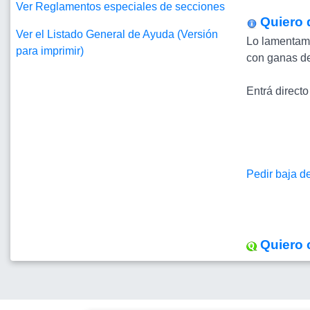
Ver Reglamentos especiales de secciones
Quiero 
Ver el Listado General de Ayuda (Versión
Lo lamentamo
para imprimir)
con ganas de
Entrá directo
Pedir baja de
Quiero 