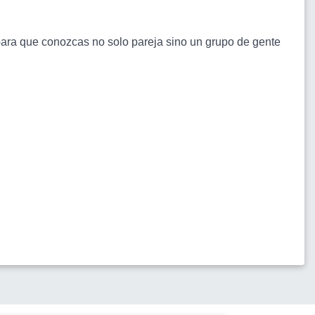
ara que conozcas no solo pareja sino un grupo de gente