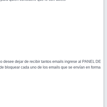
esee dejar de recibir tantos emails ingrese al PANEL DE
de bloquear cada uno de los emails que se envían en forma