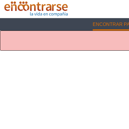
ENCONTRAR PA