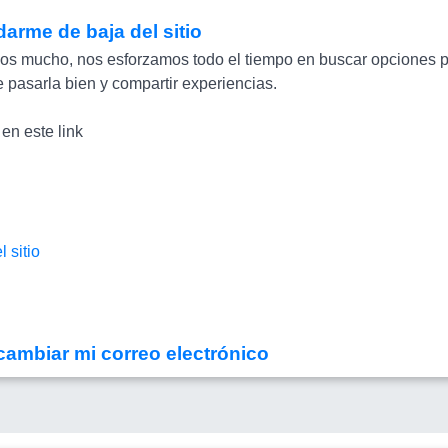
darme de baja del sitio
s mucho, nos esforzamos todo el tiempo en buscar opciones p
 pasarla bien y compartir experiencias.
 en este link
l sitio
cambiar mi correo electrónico