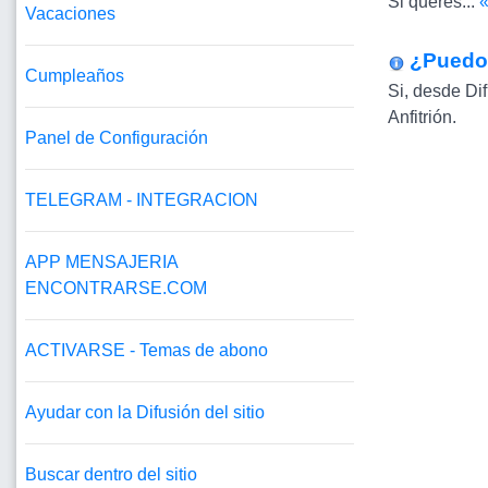
Si queres...
Vacaciones
¿Puedo 
Cumpleaños
Si, desde Di
Anfitrión.
Panel de Configuración
TELEGRAM - INTEGRACION
APP MENSAJERIA
ENCONTRARSE.COM
ACTIVARSE - Temas de abono
Ayudar con la Difusión del sitio
Buscar dentro del sitio