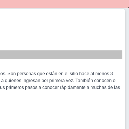
rios. Son personas que están en el sitio hace al menos 3
r a quienes ingresan por primera vez. También conocen o
 sus primeros pasos a conocer rápidamente a muchas de las