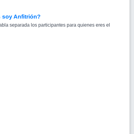
 soy Anfitrión?
bla separada los participantes para quienes eres el