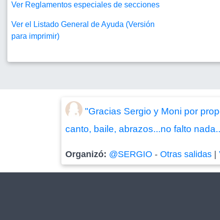
Ver Reglamentos especiales de secciones
Ver el Listado General de Ayuda (Versión
para imprimir)
"Gracias Sergio y Moni por prop
canto, baile, abrazos...no falto nada
Organizó:
@SERGIO
-
Otras salidas
|