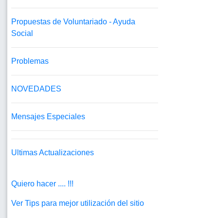
Propuestas de Voluntariado - Ayuda
Social
Problemas
NOVEDADES
Mensajes Especiales
Ultimas Actualizaciones
Quiero hacer .... !!!
Ver Tips para mejor utilización del sitio