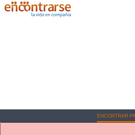
ENCONTRAR PA