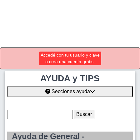
Accedé con tu usuario y clave
o crea una cuenta gratis.
AYUDA y TIPS
Secciones ayuda
Ayuda de General -