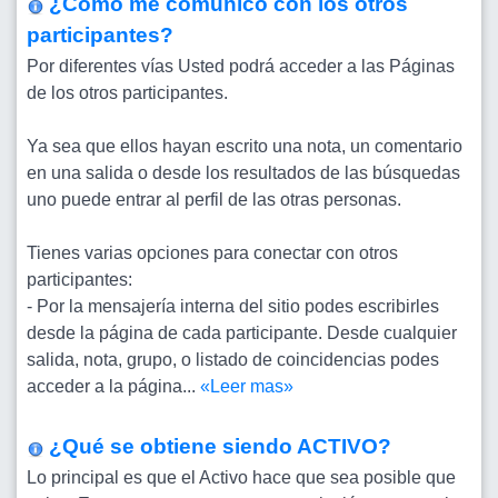
¿Cómo me comunico con los otros
participantes?
Por diferentes vías Usted podrá acceder a las Páginas
de los otros participantes.
Ya sea que ellos hayan escrito una nota, un comentario
en una salida o desde los resultados de las búsquedas
uno puede entrar al perfil de las otras personas.
Tienes varias opciones para conectar con otros
participantes:
- Por la mensajería interna del sitio podes escribirles
desde la página de cada participante. Desde cualquier
salida, nota, grupo, o listado de coincidencias podes
acceder a la página...
«Leer mas»
¿Qué se obtiene siendo ACTIVO?
Lo principal es que el Activo hace que sea posible que