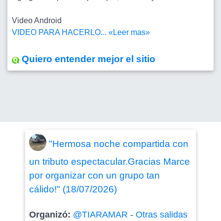
Video Android
VIDEO PARA HACERLO...
«Leer mas»
Quiero entender mejor el sitio
"Hermosa noche compartida con
un tributo espectacular.Gracias Marce
por organizar con un grupo tan
cálido!" (18/07/2026)
Organizó:
@TIARAMAR
-
Otras salidas