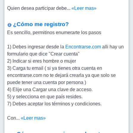
Quien desea participar debe...
«Leer mas»
¿Cómo me registro?
Es sencillo, permitinos enumerarte los pasos
1) Debes ingresar desde la
Encontrarse.com
alli hay un
formulario que dice "Crear cuenta"
2) Indicar si eres hombre o mujer
3) Carga tu email ( si ya tienes otra cuenta en
encontrarse.com no te dejará crearla ya que solo se
puede tener una cuenta por persona )
4) Elije una Cargar una clave de acceso.
5) y selecciona en que país resides.
7) Debes aceptar los términos y condiciones.
Con...
«Leer mas»