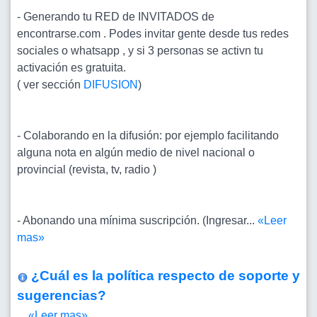
- Generando tu RED de INVITADOS de
encontrarse.com . Podes invitar gente desde tus redes
sociales o whatsapp , y si 3 personas se activn tu
activación es gratuita.
( ver sección
DIFUSION
)
- Colaborando en la difusión: por ejemplo facilitando
alguna nota en algún medio de nivel nacional o
provincial (revista, tv, radio )
- Abonando una mínima suscripción. (Ingresar...
«Leer
mas»
¿Cuál es la política respecto de soporte y
sugerencias?
...
«Leer mas»