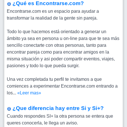
¿Qué es Encontrarse.com?
Encontrarse.com es un espacio para ayudar a
transformar la realidad de la gente sin pareja.
Todo lo que hacemos está orientado a generar un
ámbito ya sea en persona u on-line para que te sea más
sencillo conectarte con otras personas, tanto para
encontrar pareja como para encontrar amigos en la
misma situación y asi poder compartir eventos, viajes,
pasiones y todo lo que pueda surgir.
Una vez completada tu perfil te invitamos a que
comiences a experimentar Encontrarse.com entrando a
los...
«Leer mas»
¿Que diferencia hay entre Si y Si+?
Cuando respondes SI+ la otra persona se entera que
queres conocerla, le llega un aviso.