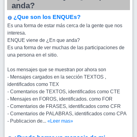
anda?
¿Que son los ENQUEs?
Es una forma de estar más cerca de la gente que nos
interesa.
ENQUE viene de ¿En que anda?
Es una forma de ver muchas de las participaciones de
una persona en el sitio.
Los mensajes que se muestran por ahora son
- Mensajes cargados en la sección TEXTOS ,
identificados como TEX
- Comentarios de TEXTOS, identificados como CTE
- Mensajes en FOROS, identificados. como FOR
- Comentarios de FRASES, identificados como CFR
- Comentarios de PALABRAS, identificados como CPA
- Publicacion de...
«Leer mas»