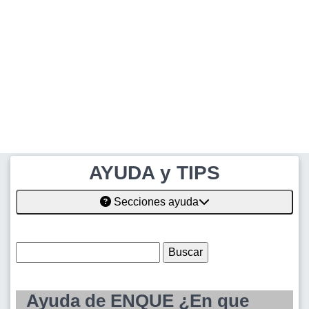
AYUDA y TIPS
Secciones ayuda
Ayuda de ENQUE ¿En que