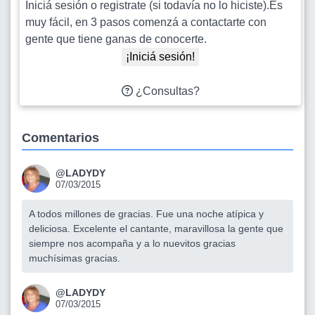
Iniciá sesión o registrate (si todavía no lo hiciste).Es
muy fácil, en 3 pasos comenzá a contactarte con
gente que tiene ganas de conocerte.
¡Iniciá sesión!
¿Consultas?
Comentarios
@LADYDY
07/03/2015
A todos millones de gracias. Fue una noche atípica y
deliciosa. Excelente el cantante, maravillosa la gente que
siempre nos acompaña y a lo nuevitos gracias
muchísimas gracias.
@LADYDY
07/03/2015