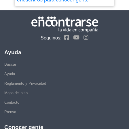
Seguinos:
Ayuda
Buscar
Ayuda
Reglamento y Privacidad
Mapa del sitio
Contacto
Prensa
Conocer gente