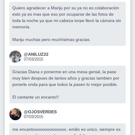
Quiero agradecer a Mariju por su ya no es colaboración
esto ya es mas que eso por ocuparse de las fotos de
toda la noche ya que mi cabeza torpe llevó la cámara sin
memoria.
Mariju muchas pero muchísimas gracias.
@ANILUZ22
07/03/2015
Gracias Diana x ponerme en una mesa genial, la pase
muy bien despues de tantos años y gracias tambien por
ponerle onda para que todos la pasen lo mejor posible.
El cantante un encanto!!
@OJOSVERDES
07/03/2015
me encantoooooooooooooo, emilio es unico, siempre es