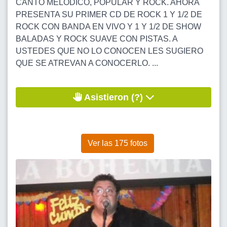
CANTO MELÓDICO, POPULAR Y ROCK. AHORA
PRESENTA SU PRIMER CD DE ROCK 1 Y 1/2 DE
ROCK CON BANDA EN VIVO Y 1 Y 1/2 DE SHOW
BALADAS Y ROCK SUAVE CON PISTAS. A
USTEDES QUE NO LO CONOCEN LES SUGIERO
QUE SE ATREVAN A CONOCERLO. ...
Asistieron (?)
Ver las 175 fotos