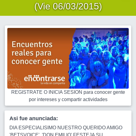
(Vie 06/03/2015)
REGISTRATE O INICIA SESION para conocer gente
por intereses y compartir actividades
Asi fue anunciada:
DIA ESPECIALISIMO NUESTRO QUERIDO AMIGO
'BETSVOICE', 'DON EMILIO' FESTEJA SU