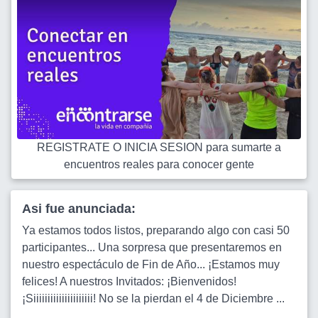
REGISTRATE O INICIA SESION para sumarte a
encuentros reales para conocer gente
Asi fue anunciada:
Ya estamos todos listos, preparando algo con casi 50
participantes... Una sorpresa que presentaremos en
nuestro espectáculo de Fin de Año... ¡Estamos muy
felices! A nuestros Invitados: ¡Bienvenidos!
¡Siiiiiiiiiiiiiiiiiiiii! No se la pierdan el 4 de Diciembre ...