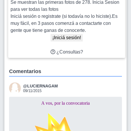
Se muestran las primeras fotos de 278. Inicia Sesion
para ver todas las fotos
Iniciá sesión o registrate (si todavía no lo hiciste).Es
muy fácil, en 3 pasos comenzá a contactarte con
gente que tiene ganas de conocerte.
¡Iniciá sesión!
¿Consultas?
Comentarios
@LUCIERNAGAM
09/11/2015
A vos, por la convocatoria