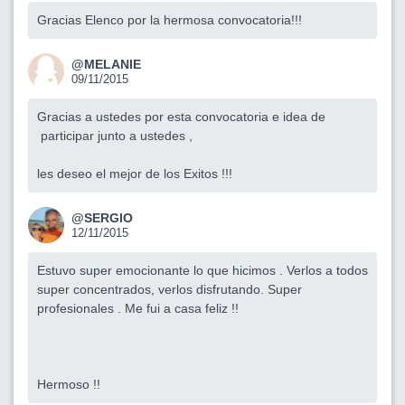
Gracias Elenco por la hermosa convocatoria!!!
@MELANIE
09/11/2015
Gracias a ustedes por esta convocatoria e idea de
participar junto a ustedes ,
les deseo el mejor de los Exitos !!!
@SERGIO
12/11/2015
Estuvo super emocionante lo que hicimos . Verlos a todos
super concentrados, verlos disfrutando. Super
profesionales . Me fui a casa feliz !!
Hermoso !!