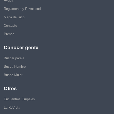
Ayuda
Reglamento y Privacidad
Mapa del sitio
Contacto
Prensa
Conocer gente
Buscar pareja
Busca Hombre
Busca Mujer
Otros
Encuentros Grupales
La ReVista