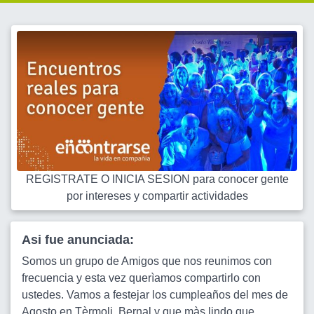
REGISTRATE O INICIA SESION para conocer gente
por intereses y compartir actividades
Asi fue anunciada:
Somos un grupo de Amigos que nos reunimos con
frecuencia y esta vez querìamos compartirlo con
ustedes. Vamos a festejar los cumpleaños del mes de
Agosto en Tèrmoli, Bernal y que màs lindo que