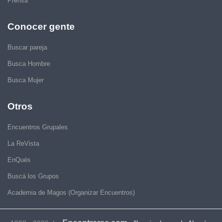
Prensa
Conocer gente
Buscar pareja
Busca Hombre
Busca Mujer
Otros
Encuentros Grupales
La ReVista
EnQués
Buscá los Grupos
Academia de Magos (Organizar Encuentros)