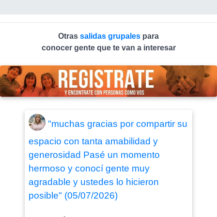
Otras
salidas grupales
para
conocer gente que te van a interesar
"muchas gracias por compartir su
espacio con tanta amabilidad y
generosidad Pasé un momento
hermoso y conocí gente muy
agradable y ustedes lo hicieron
posible" (05/07/2026)