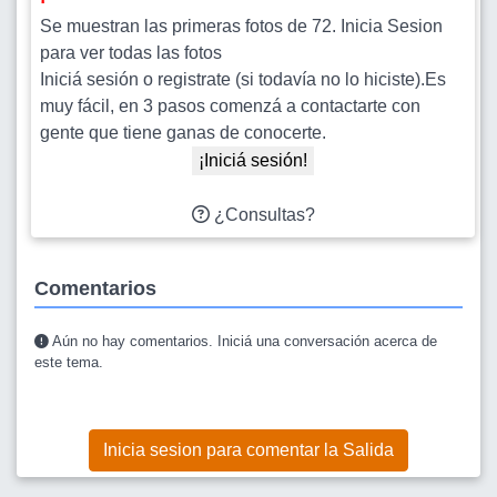
Se muestran las primeras fotos de 72. Inicia Sesion
para ver todas las fotos
Iniciá sesión o registrate (si todavía no lo hiciste).Es
muy fácil, en 3 pasos comenzá a contactarte con
gente que tiene ganas de conocerte.
¡Iniciá sesión!
¿Consultas?
Comentarios
Aún no hay comentarios. Iniciá una conversación acerca de
este tema.
Inicia sesion para comentar la Salida