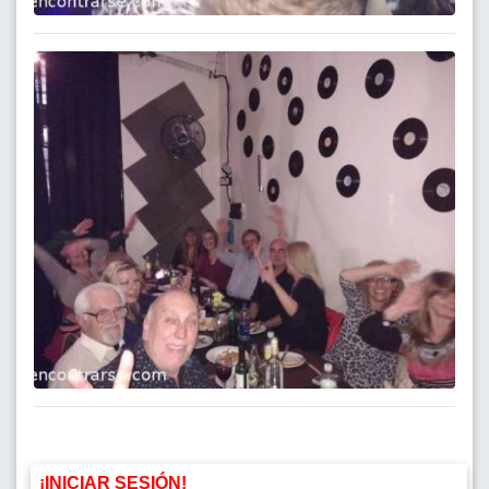
¡INICIAR SESIÓN!