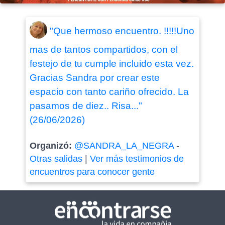
"Que hermoso encuentro. !!!!!Uno
mas de tantos compartidos, con el
festejo de tu cumple incluido esta vez.
Gracias Sandra por crear este
espacio con tanto cariño ofrecido. La
pasamos de diez.. Risa..."
(26/06/2026)
Organizó:
@SANDRA_LA_NEGRA
-
Otras salidas
|
Ver más testimonios de
encuentros para conocer gente