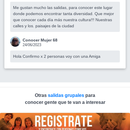
Me gustan mucho las salidas, para conocer este lugar
donde podemos encontrar tanta diversidad. Que mejor
que conocer cada día más nuestra cultura!!! Nuestras
calles y los. paisajes de la ciudad
Conocer Mujer 68
24/06/2023
Hola Confirmo x 2 personas voy con una Amiga
Otras
salidas grupales
para
conocer gente que te van a interesar