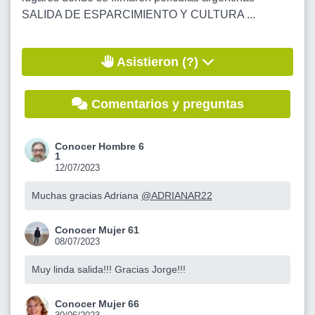
SALIDA DE ESPARCIMIENTO Y CULTURA ...
Asistieron (?)
Comentarios y preguntas
Conocer Hombre 6
1
12/07/2023
Muchas gracias Adriana
@ADRIANAR22
Conocer Mujer 61
08/07/2023
Muy linda salida!!! Gracias Jorge!!!
Conocer Mujer 66