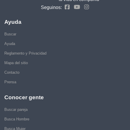
Seguinos:
Ayuda
Buscar
Ayuda
Reglamento y Privacidad
Mapa del sitio
Contacto
Prensa
Conocer gente
Buscar pareja
Busca Hombre
Busca Mujer