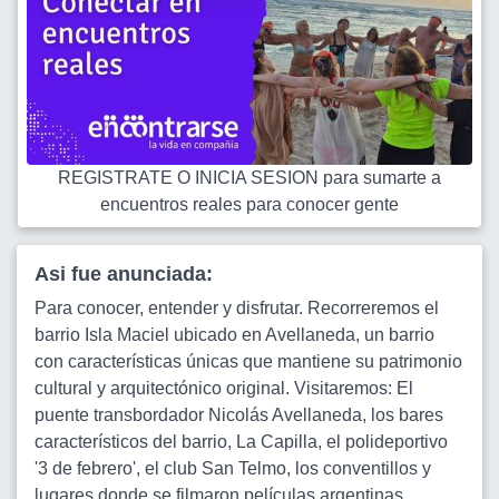
REGISTRATE O INICIA SESION para sumarte a
encuentros reales para conocer gente
Asi fue anunciada:
Para conocer, entender y disfrutar. Recorreremos el
barrio Isla Maciel ubicado en Avellaneda, un barrio
con características únicas que mantiene su patrimonio
cultural y arquitectónico original. Visitaremos: El
puente transbordador Nicolás Avellaneda, los bares
característicos del barrio, La Capilla, el polideportivo
'3 de febrero', el club San Telmo, los conventillos y
lugares donde se filmaron películas argentinas