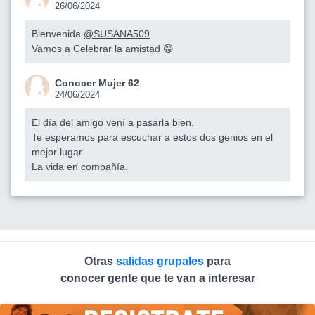
26/06/2024
Bienvenida
@SUSANA509
Vamos a Celebrar la amistad 😁
Conocer Mujer 62
24/06/2024
El día del amigo vení a pasarla bien.
Te esperamos para escuchar a estos dos genios en el
mejor lugar.
La vida en compañía.
Otras
salidas grupales
para
conocer gente que te van a interesar