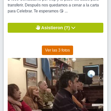
transferir. Después nos quedamos a cenar a la carta
para Celebrar. Te esperamos 😘 ...
Asistieron (?)
Ver las 3 fotos