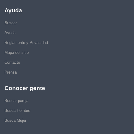
Ayuda
Buscar
Ayuda
Reglamento y Privacidad
Mapa del sitio
Contacto
Prensa
Conocer gente
Buscar pareja
Busca Hombre
Busca Mujer