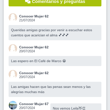
Comentarios y preguntas
Conocer Mujer 62
21/07/2024
Queridas amigas gracias por venir a escuchar estos
cuentos que acarician el alma 💕💕💕
Conocer Mujer 62
20/07/2024
Las espero en El Café de Marco 😁
Conocer Mujer 62
20/07/2024
Las amigas hacen que las penas sean menos y las
alegrías muchas más
Conocer Mujer 67
20/07/2024
Nos vemos Leila👋👏