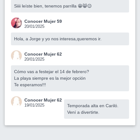
Siiii leíste bien, tenemos parrilla 😁😸😉
Conocer Mujer 59
20/01/2025
Hola, a Jorge y yo nos interesa,queremos ir.
Conocer Mujer 62
20/01/2025
Cómo vas a festejar el 14 de febrero?
La playa siempre es la mejor opción
Te esperamos!!!
Conocer Mujer 62
19/01/2025
Temporada alta en Cariló.
Vení a divertirte.