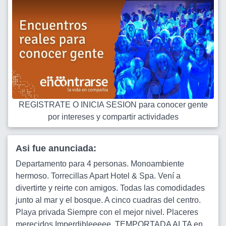
REGISTRATE O INICIA SESION para conocer gente
por intereses y compartir actividades
Asi fue anunciada:
Departamento para 4 personas. Monoambiente
hermoso. Torrecillas Apart Hotel & Spa. Vení a
divertirte y reirte con amigos. Todas las comodidades
junto al mar y el bosque. A cinco cuadras del centro.
Playa privada Siempre con el mejor nivel. Placeres
merecidos Imperdibleeeee. TEMPORTADA ALTA en