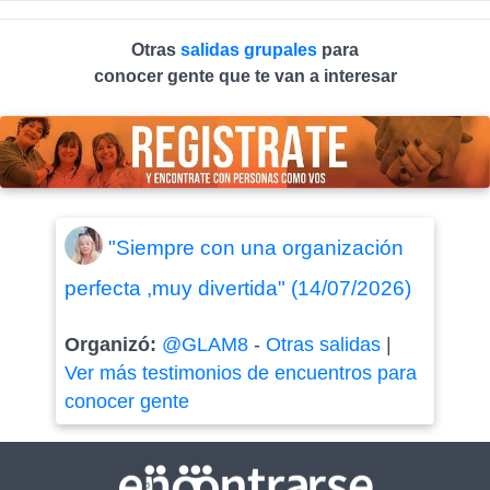
Otras
salidas grupales
para
conocer gente que te van a interesar
"Siempre con una organización
perfecta ,muy divertida" (14/07/2026)
Organizó:
@GLAM8
-
Otras salidas
|
Ver más testimonios de encuentros para
conocer gente