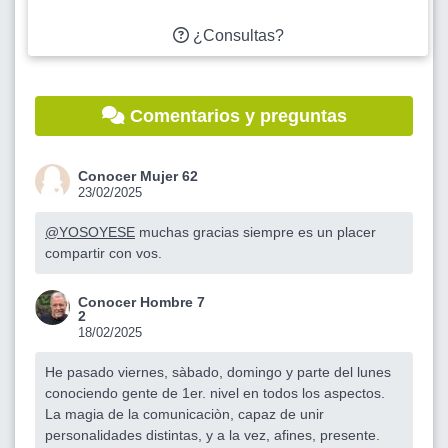
¿Consultas?
Comentarios y preguntas
Conocer Mujer 62
23/02/2025
@YOSOYESE
muchas gracias siempre es un placer
compartir con vos.
Conocer Hombre 7
2
18/02/2025
He pasado viernes, sàbado, domingo y parte del lunes
conociendo gente de 1er. nivel en todos los aspectos.
La magia de la comunicaciòn, capaz de unir
personalidades distintas, y a la vez, afines, presente.