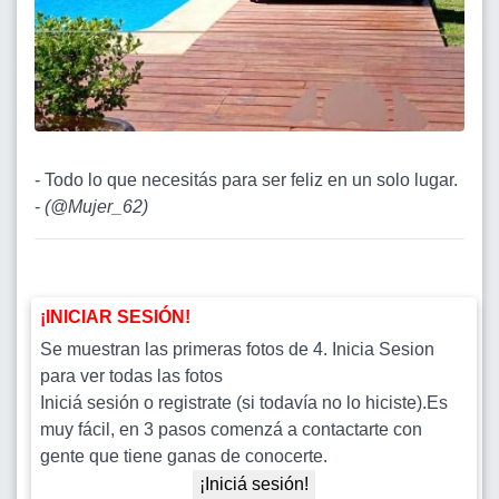
- Todo lo que necesitás para ser feliz en un solo lugar.
-
(
@Mujer_62
)
¡INICIAR SESIÓN!
Se muestran las primeras fotos de 4. Inicia Sesion
para ver todas las fotos
Iniciá sesión o registrate (si todavía no lo hiciste).Es
muy fácil, en 3 pasos comenzá a contactarte con
gente que tiene ganas de conocerte.
¡Iniciá sesión!