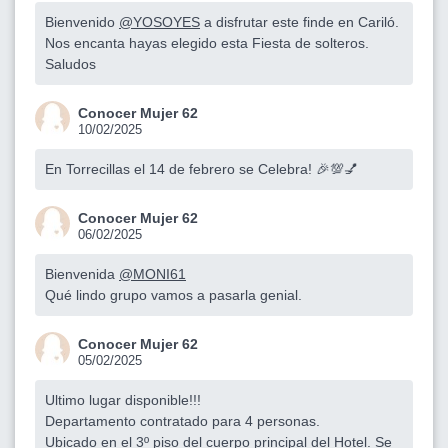
Bienvenido
@YOSOYES
a disfrutar este finde en Cariló.
Nos encanta hayas elegido esta Fiesta de solteros.
Saludos
Conocer Mujer 62
10/02/2025
En Torrecillas el 14 de febrero se Celebra! 🎉💯💅
Conocer Mujer 62
06/02/2025
Bienvenida
@MONI61
Qué lindo grupo vamos a pasarla genial.
Conocer Mujer 62
05/02/2025
Ultimo lugar disponible!!!
Departamento contratado para 4 personas.
Ubicado en el 3º piso del cuerpo principal del Hotel. Se