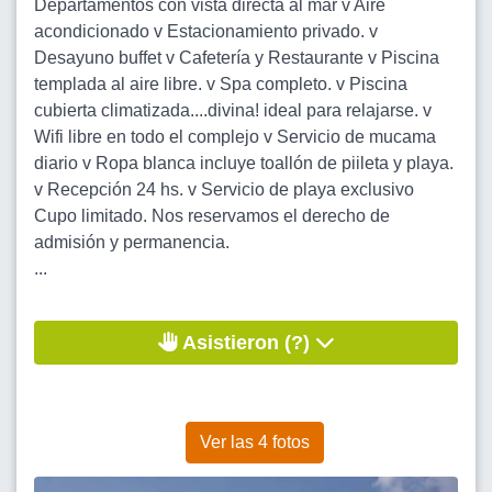
Departamentos con vista directa al mar v Aire
acondicionado v Estacionamiento privado. v
Desayuno buffet v Cafetería y Restaurante v Piscina
templada al aire libre. v Spa completo. v Piscina
cubierta climatizada....divina! ideal para relajarse. v
Wifi libre en todo el complejo v Servicio de mucama
diario v Ropa blanca incluye toallón de piileta y playa.
v Recepción 24 hs. v Servicio de playa exclusivo
Cupo limitado. Nos reservamos el derecho de
admisión y permanencia.
...
Asistieron (?)
Ver las 4 fotos