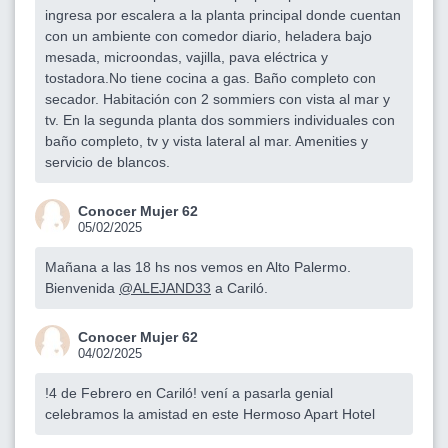
ingresa por escalera a la planta principal donde cuentan
con un ambiente con comedor diario, heladera bajo
mesada, microondas, vajilla, pava eléctrica y
tostadora.No tiene cocina a gas. Baño completo con
secador. Habitación con 2 sommiers con vista al mar y
tv. En la segunda planta dos sommiers individuales con
baño completo, tv y vista lateral al mar. Amenities y
servicio de blancos.
Conocer Mujer 62
05/02/2025
Mañana a las 18 hs nos vemos en Alto Palermo.
Bienvenida
@ALEJAND33
a Cariló.
Conocer Mujer 62
04/02/2025
!4 de Febrero en Cariló! vení a pasarla genial
celebramos la amistad en este Hermoso Apart Hotel