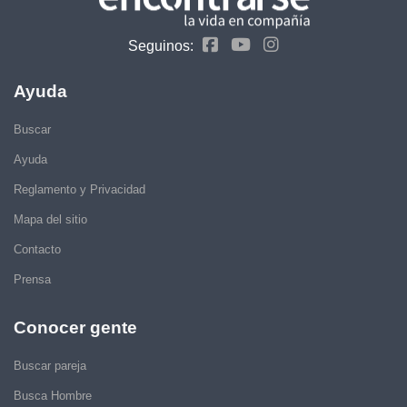
Seguinos:
Ayuda
Buscar
Ayuda
Reglamento y Privacidad
Mapa del sitio
Contacto
Prensa
Conocer gente
Buscar pareja
Busca Hombre