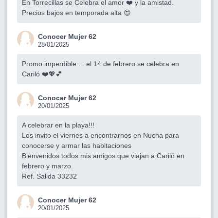
En Torrecillas se Celebra el amor ❤️ y la amistad.
Precios bajos en temporada alta 😍
Conocer Mujer 62
28/01/2025
Promo imperdible.... el 14 de febrero se celebra en
Cariló ❤️💖💕
Conocer Mujer 62
20/01/2025
A celebrar en la playa!!!
Los invito el viernes a encontrarnos en Nucha para
conocerse y armar las habitaciones
Bienvenidos todos mis amigos que viajan a Cariló en
febrero y marzo.
Ref. Salida 33232
Conocer Mujer 62
20/01/2025