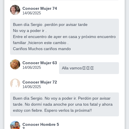
Conocer Mujer 74
14/06/2025
Buen día Sergio .perdón por avisar tarde
No voy a poder ir .
Entre el encuentro de ayer en casa y próximo encuentro
familiar ,hicieron este cambio .
Cariños Muchos cariños mando
Conocer Mujer 63
14/06/2025
Alla vamos👏👏👏
Conocer Mujer 72
14/06/2025
Buen día Sergio. No voy a poder ir. Perdón por avisar
tarde. No dormí nada anoche por una tos fatal y ahora
estoy con fiebre. Espero verlos la próxima!!
Conocer Hombre 5
2