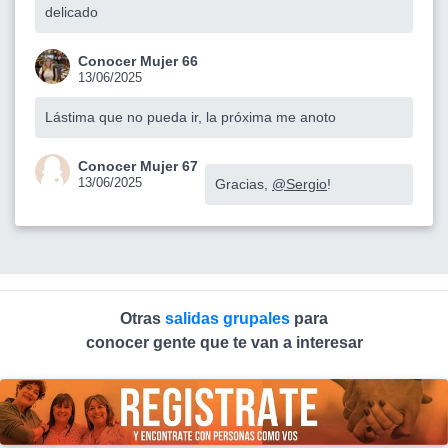
delicado
Conocer Mujer 66
13/06/2025
Lástima que no pueda ir, la próxima me anoto
Conocer Mujer 67
13/06/2025
Gracias,
@Sergio
!
Otras
salidas grupales
para
conocer gente que te van a interesar