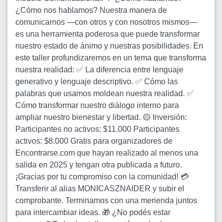
¿Cómo nos hablamos? Nuestra manera de
comunicarnos —con otros y con nosotros mismos—
es una herramienta poderosa que puede transformar
nuestro estado de ánimo y nuestras posibilidades. En
este taller profundizaremos en un tema que transforma
nuestra realidad: ✅ La diferencia entre lenguaje
generativo y lenguaje descriptivo. ✅ Cómo las
palabras que usamos moldean nuestra realidad. ✅
Cómo transformar nuestro diálogo interno para
ampliar nuestro bienestar y libertad. 🟡 Inversión:
Participantes no activos: $11.000 Participantes
activos: $8.000 Gratis para organizadores de
Encontrarse.com que hayan realizado al menos una
salida en 2025 y tengan otra publicada a futuro.
¡Gracias por tu compromiso con la comunidad! 💳
Transferir al alias MONICASZNAIDER y subir el
comprobante. Terminamos con una merienda juntos
para intercambiar ideas. 🎁 ¿No podés estar