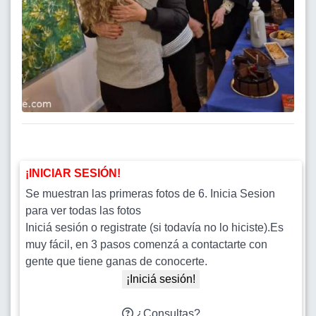
¡INICIAR SESIÓN!
Se muestran las primeras fotos de 6. Inicia Sesion
para ver todas las fotos
Iniciá sesión o registrate (si todavía no lo hiciste).Es
muy fácil, en 3 pasos comenzá a contactarte con
gente que tiene ganas de conocerte.
¡Iniciá sesión!
¿Consultas?