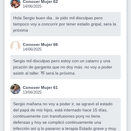
Conocer Mujer 62
14/06/2025
Hola Sergio buen dia...te pido mil disculpas pero
tampoco voy a concurrir por tener estado gripal, sera la
próxima
Conocer Mujer 66
14/06/2025
Sergio mil disculpas pero estoy con un catarro y una
picazón de garganta que no doy más. no voy a poder
asistir al taller. 👋 será la próxima.
Conocer Mujer 61
13/06/2025
Sergio mañana no voy a poder ir, se agravó el estado
del papá de mis hijos, está internado hace 15 días,
continuamente con transfusiones porq no tiene
defensas y hoy se complicó continuamente una
infección así q lo pasaron a terapia Estado grave y muy