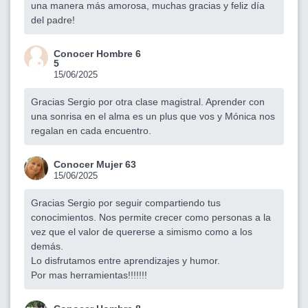
una manera más amorosa, muchas gracias y feliz día
del padre!
Conocer Hombre 6
5
15/06/2025
Gracias Sergio por otra clase magistral. Aprender con
una sonrisa en el alma es un plus que vos y Mónica nos
regalan en cada encuentro.
Conocer Mujer 63
15/06/2025
Gracias Sergio por seguir compartiendo tus
conocimientos. Nos permite crecer como personas a la
vez que el valor de quererse a simismo como a los
demás.
Lo disfrutamos entre aprendizajes y humor.
Por mas herramientas!!!!!!!