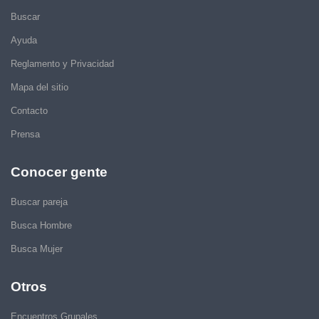
Buscar
Ayuda
Reglamento y Privacidad
Mapa del sitio
Contacto
Prensa
Conocer gente
Buscar pareja
Busca Hombre
Busca Mujer
Otros
Encuentros Grupales