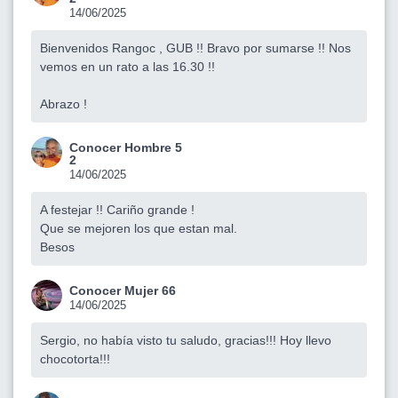
14/06/2025
Bienvenidos Rangoc , GUB !! Bravo por sumarse !! Nos
vemos en un rato a las 16.30 !!
Abrazo !
Conocer Hombre 5
2
14/06/2025
A festejar !! Cariño grande !
Que se mejoren los que estan mal.
Besos
Conocer Mujer 66
14/06/2025
Sergio, no había visto tu saludo, gracias!!! Hoy llevo
chocotorta!!!