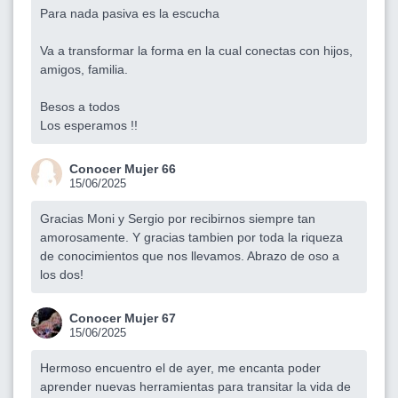
Para nada pasiva es la escucha
Va a transformar la forma en la cual conectas con hijos,
amigos, familia.
Besos a todos
Los esperamos !!
Conocer Mujer 66
15/06/2025
Gracias Moni y Sergio por recibirnos siempre tan
amorosamente. Y gracias tambien por toda la riqueza
de conocimientos que nos llevamos. Abrazo de oso a
los dos!
Conocer Mujer 67
15/06/2025
Hermoso encuentro el de ayer, me encanta poder
aprender nuevas herramientas para transitar la vida de