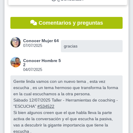
Comentarios y preguntas
Conocer Mujer 64
07/07/2025
gracias
Conocer Hombre 5
2
04/07/2025
Gente linda vamos con un nuevo tema , esta vez
escucha , es un tema hermoso que transforma la forma
en la cual escuchamos a la otra persona.
Sábado 12/07/2025 Taller - Herramientas de coaching -
"ESCUCHA"
#S34522
Si bien algunos creen que el que habla lleva la parte
activa de la conversación y el que escucha la pasiva,
vas a descubrir la gigante importancia que tiene la
escucha .