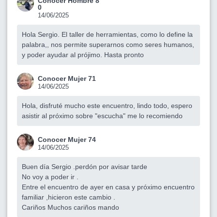
Conocer Hombre 8
0
14/06/2025
Hola Sergio. El taller de herramientas, como lo define la
palabra,, nos permite superarnos como seres humanos,
y poder ayudar al prójimo. Hasta pronto
Conocer Mujer 71
14/06/2025
Hola, disfruté mucho este encuentro, lindo todo, espero
asistir al próximo sobre "escucha" me lo recomiendo
Conocer Mujer 74
14/06/2025
Buen día Sergio .perdón por avisar tarde
No voy a poder ir .
Entre el encuentro de ayer en casa y próximo encuentro
familiar ,hicieron este cambio .
Cariños Muchos cariños mando