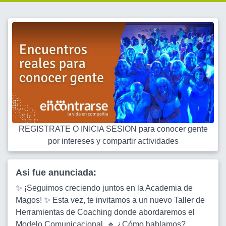
REGISTRATE O INICIA SESION para conocer gente
por intereses y compartir actividades
Asi fue anunciada:
✨ ¡Seguimos creciendo juntos en la Academia de
Magos! ✨ Esta vez, te invitamos a un nuevo Taller de
Herramientas de Coaching donde abordaremos el
Modelo Comunicacional. 🔹 ¿Cómo hablamos?