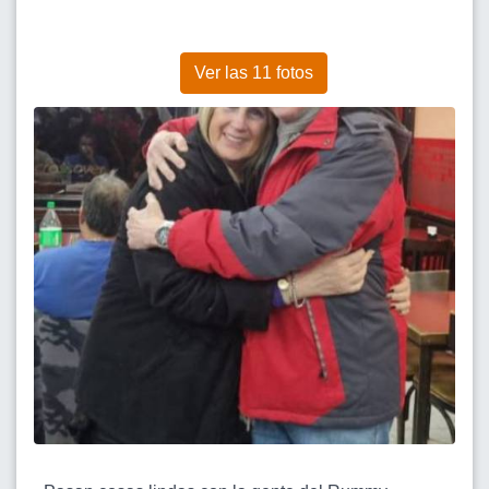
Ver las 11 fotos