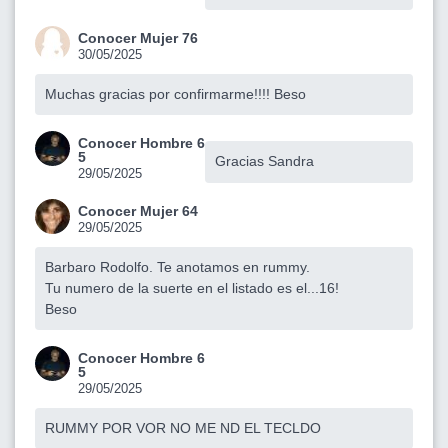
Conocer Mujer 76
30/05/2025
Muchas gracias por confirmarme!!!! Beso
Conocer Hombre 6
5
Gracias Sandra
29/05/2025
Conocer Mujer 64
29/05/2025
Barbaro Rodolfo. Te anotamos en rummy.
Tu numero de la suerte en el listado es el...16!
Beso
Conocer Hombre 6
5
29/05/2025
RUMMY POR VOR NO ME ND EL TECLDO