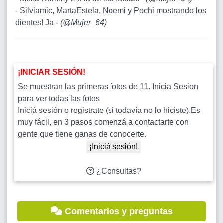
- Silviamic, MartaEstela, Noemi y Pochi mostrando los
dientes! Ja -
(
@Mujer_64
)
¡INICIAR SESIÓN!
Se muestran las primeras fotos de 11. Inicia Sesion
para ver todas las fotos
Iniciá sesión o registrate (si todavía no lo hiciste).Es
muy fácil, en 3 pasos comenzá a contactarte con
gente que tiene ganas de conocerte.
¡Iniciá sesión!
¿Consultas?
Comentarios y preguntas