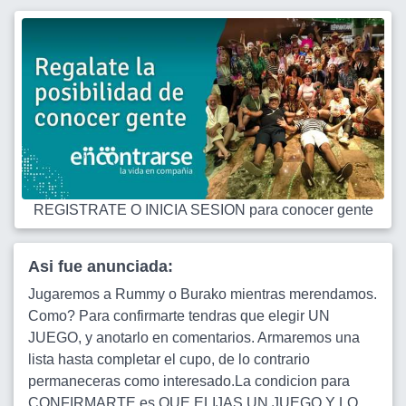
REGISTRATE O INICIA SESION para conocer gente
Asi fue anunciada:
Jugaremos a Rummy o Burako mientras merendamos.
Como? Para confirmarte tendras que elegir UN
JUEGO, y anotarlo en comentarios. Armaremos una
lista hasta completar el cupo, de lo contrario
permaneceras como interesado.La condicion para
CONFIRMARTE es QUE ELIJAS UN JUEGO Y LO