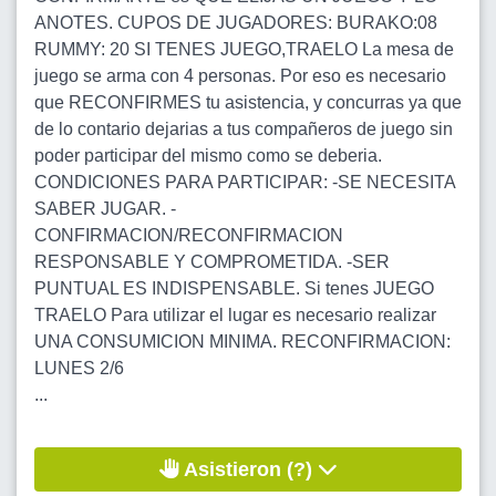
ANOTES. CUPOS DE JUGADORES: BURAKO:08
RUMMY: 20 SI TENES JUEGO,TRAELO La mesa de
juego se arma con 4 personas. Por eso es necesario
que RECONFIRMES tu asistencia, y concurras ya que
de lo contario dejarias a tus compañeros de juego sin
poder participar del mismo como se deberia.
CONDICIONES PARA PARTICIPAR: -SE NECESITA
SABER JUGAR. -
CONFIRMACION/RECONFIRMACION
RESPONSABLE Y COMPROMETIDA. -SER
PUNTUAL ES INDISPENSABLE. Si tenes JUEGO
TRAELO Para utilizar el lugar es necesario realizar
UNA CONSUMICION MINIMA. RECONFIRMACION:
LUNES 2/6
...
Asistieron (?)