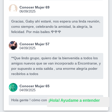
Conocer Mujer 69
06/09/2025
Gracias, Gaby ahí estaré, nos espera una linda reunión,
como siempre, celebrando la amistad, la alegría, la
felicidad. Por más bailes.🌹🌹🌹
Conocer Mujer 57
04/09/2025
**Que lindo grupo, quiero dar la bienvenida a todos los
amigos nuevos que se van incorporado a Encontrarse, y
por supuesto a esta salida , una enorme alegría poder
recibirlos a todos
Conocer Mujer 65
04/09/2025
Hola gente ! cómo confirmo y transfiero ?
¡Hola! Ayudame a entender