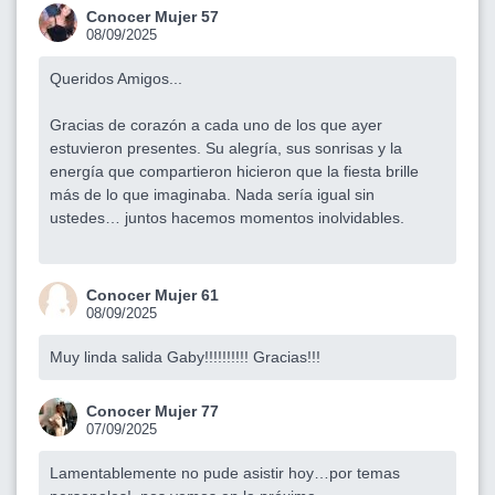
Conocer Mujer 57
08/09/2025
Queridos Amigos...
Gracias de corazón a cada uno de los que ayer
estuvieron presentes. Su alegría, sus sonrisas y la
energía que compartieron hicieron que la fiesta brille
más de lo que imaginaba. Nada sería igual sin
ustedes… juntos hacemos momentos inolvidables.
Conocer Mujer 61
08/09/2025
Muy linda salida Gaby!!!!!!!!!! Gracias!!!
Conocer Mujer 77
07/09/2025
Lamentablemente no pude asistir hoy…por temas