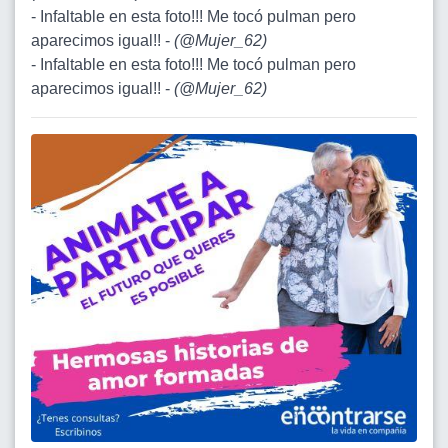
- Infaltable en esta foto!!! Me tocó pulman pero
aparecimos igual!! -
(
@Mujer_62
)
- Infaltable en esta foto!!! Me tocó pulman pero
aparecimos igual!! -
(
@Mujer_62
)