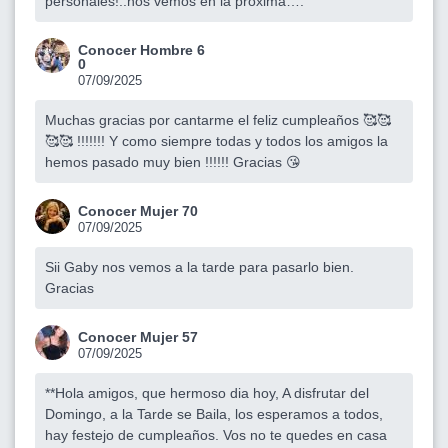
personales!..nos vemos en la próxima….
Conocer Hombre 6
0
07/09/2025
Muchas gracias por cantarme el feliz cumpleaños 🥰🥰
🥰🥰 !!!!!!! Y como siempre todas y todos los amigos la
hemos pasado muy bien !!!!!! Gracias 😘
Conocer Mujer 70
07/09/2025
Sii Gaby nos vemos a la tarde para pasarlo bien.
Gracias
Conocer Mujer 57
07/09/2025
**Hola amigos, que hermoso dia hoy, A disfrutar del
Domingo, a la Tarde se Baila, los esperamos a todos,
hay festejo de cumpleaños. Vos no te quedes en casa