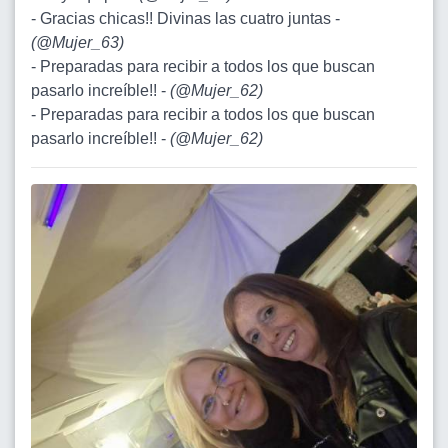
- Gracias chicas!! Divinas las cuatro juntas -
(
@Mujer_63
)
- Preparadas para recibir a todos los que buscan
pasarlo increíble!! -
(
@Mujer_62
)
- Preparadas para recibir a todos los que buscan
pasarlo increíble!! -
(
@Mujer_62
)