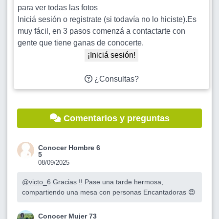
para ver todas las fotos
Iniciá sesión o registrate (si todavía no lo hiciste).Es
muy fácil, en 3 pasos comenzá a contactarte con
gente que tiene ganas de conocerte.
¡Iniciá sesión!
¿Consultas?
Comentarios y preguntas
Conocer Hombre 6
5
08/09/2025
@victo_6
Gracias !! Pase una tarde hermosa,
compartiendo una mesa con personas Encantadoras 😍
Conocer Mujer 73