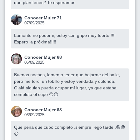
que plan tenes? Te esperamos
Conocer Mujer 71
07/09/2025
Lamento no poder ir, estoy con gripe muy fuerte !!!!
Espero la próxima!!!!!
Conocer Mujer 68
06/09/2025
Buenas noches, lamento tener que bajarme del baile,
pero me torcí un tobillo y estoy vendada y dolorida.
Ojalá alguien pueda ocupar mí lugar, ya que estaba
completo el cupo 😔😔
Conocer Mujer 63
06/09/2025
Que pena que cupo completo ,siempre llego tarde .😃😃
😃