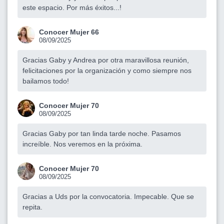
este espacio. Por más éxitos...!
Conocer Mujer 66
08/09/2025
Gracias Gaby y Andrea por otra maravillosa reunión,
felicitaciones por la organización y como siempre nos
bailamos todo!
Conocer Mujer 70
08/09/2025
Gracias Gaby por tan linda tarde noche. Pasamos
increíble. Nos veremos en la próxima.
Conocer Mujer 70
08/09/2025
Gracias a Uds por la convocatoria. Impecable. Que se
repita.