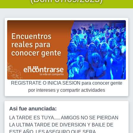
REGISTRATE O INICIA SESION para conocer gente
por intereses y compartir actividades
Asi fue anunciada:
LA TARDE ES TUYA..... AMIGOS NO SE PIERDAN
LA ULTIMA TARDE DE DIVERSION Y BAILE DE
ESTE AÑO, LES ASEGURO QUE SERA