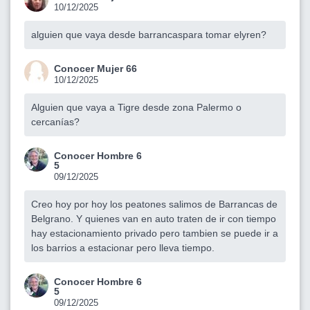
10/12/2025
alguien que vaya desde barrancaspara tomar elyren?
Conocer Mujer 66
10/12/2025
Alguien que vaya a Tigre desde zona Palermo o
cercanías?
Conocer Hombre 6
5
09/12/2025
Creo hoy por hoy los peatones salimos de Barrancas de
Belgrano. Y quienes van en auto traten de ir con tiempo
hay estacionamiento privado pero tambien se puede ir a
los barrios a estacionar pero lleva tiempo.
Conocer Hombre 6
5
09/12/2025