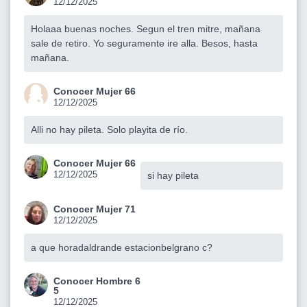
12/12/2025
Holaaa buenas noches. Segun el tren mitre, mañana
sale de retiro. Yo seguramente ire alla. Besos, hasta
mañana.
Conocer Mujer 66
12/12/2025
Alli no hay pileta. Solo playita de río.
Conocer Mujer 66
12/12/2025
si hay pileta
Conocer Mujer 71
12/12/2025
a que horadaldrande estacionbelgrano c?
Conocer Hombre 6
5
12/12/2025