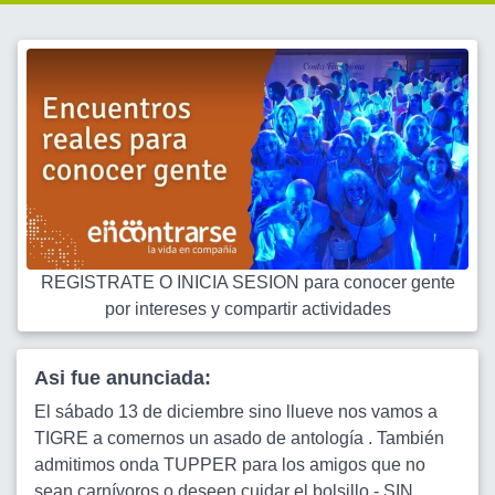
REGISTRATE O INICIA SESION para conocer gente
por intereses y compartir actividades
Asi fue anunciada:
El sábado 13 de diciembre sino llueve nos vamos a
TIGRE a comernos un asado de antología . También
admitimos onda TUPPER para los amigos que no
sean carnívoros o deseen cuidar el bolsillo.- SIN