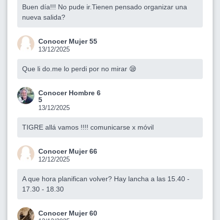
Buen día!!! No pude ir.Tienen pensado organizar una
nueva salida?
Conocer Mujer 55
13/12/2025
Que li do.me lo perdi por no mirar 😪
Conocer Hombre 6
5
13/12/2025
TIGRE allá vamos !!!! comunicarse x móvil
Conocer Mujer 66
12/12/2025
A que hora planifican volver? Hay lancha a las 15.40 -
17.30 - 18.30
Conocer Mujer 60