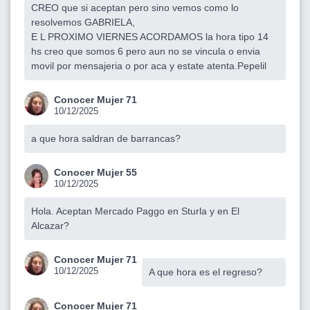
CREO que si aceptan pero sino vemos como lo
resolvemos GABRIELA,
E L PROXIMO VIERNES ACORDAMOS la hora tipo 14
hs creo que somos 6 pero aun no se vincula o envia
movil por mensajeria o por aca y estate atenta.Pepelil
Conocer Mujer 71
10/12/2025
a que hora saldran de barrancas?
Conocer Mujer 55
10/12/2025
Hola. Aceptan Mercado Paggo en Sturla y en El
Alcazar?
Conocer Mujer 71
10/12/2025
A que hora es el regreso?
Conocer Mujer 71