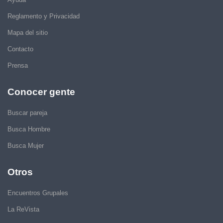
Reglamento y Privacidad
Mapa del sitio
Contacto
Prensa
Conocer gente
Buscar pareja
Busca Hombre
Busca Mujer
Otros
Encuentros Grupales
La ReVista