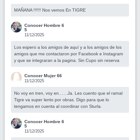
MAÑANA !!!!!! Nos vemos En TIGRE
Conocer Hombre 6
5
11/12/2025
Los espero a los amigos de aquí y a los amigos de los
amigos que me contactaron por Facebook e Instagram
y que se integraran a la pagina. Sin Cupo sin reserva
Conocer Mujer 66
11/12/2025
No voy en tren, voy en.......Ja. Les cuento que el ramal
Tigre va super lento por obras. Digo para que lo
tengamos en cuenta al coordinar con Sturla.
Conocer Hombre 6
5
11/12/2025