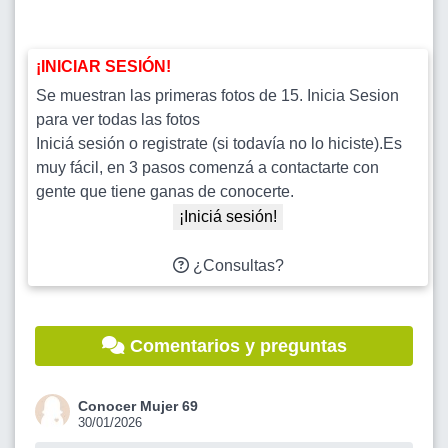
¡INICIAR SESIÓN!
Se muestran las primeras fotos de 15. Inicia Sesion
para ver todas las fotos
Iniciá sesión o registrate (si todavía no lo hiciste).Es
muy fácil, en 3 pasos comenzá a contactarte con
gente que tiene ganas de conocerte.
¡Iniciá sesión!
¿Consultas?
Comentarios y preguntas
Conocer Mujer 69
30/01/2026