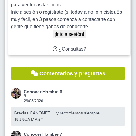
para ver todas las fotos
Iniciá sesión o registrate (si todavía no lo hiciste).Es
muy fácil, en 3 pasos comenzá a contactarte con
gente que tiene ganas de conocerte.
¡Iniciá sesión!
¿Consultas?
Comentarios y preguntas
Conocer Hombre 6
9
26/03/2026
Gracias CANONET ....y recordemos siempre ....
"NUNCA MAS "
Conocer Hombre 7