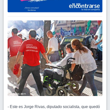
- Este es Jorge Rivas, diputado socialista, que quedó