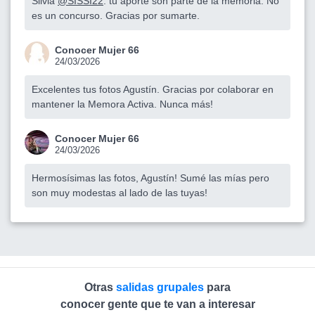
Silvia
@SISSI22
: tu aporte son parte de la memoria. No
es un concurso. Gracias por sumarte.
Conocer Mujer 66
24/03/2026
Excelentes tus fotos Agustín. Gracias por colaborar en
mantener la Memora Activa. Nunca más!
Conocer Mujer 66
24/03/2026
Hermosísimas las fotos, Agustín! Sumé las mías pero
son muy modestas al lado de las tuyas!
Otras
salidas grupales
para
conocer gente que te van a interesar