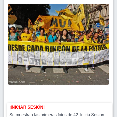
¡INICIAR SESIÓN!
Se muestran las primeras fotos de 42. Inicia Sesion