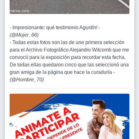
- Impresionante: qué testimonio Agustín! -
(
@Mujer_66
)
- Todas estas fotos son las de une primera selección
para el Archivo Fotográfico Alejandro Witcomb que me
convocó para la exposición para recordar esta fecha.
De todas ellas quedaron cinco que las seleccionó una
gran amiga de la página que hace la curaduría -
(
@Hombre_70
)