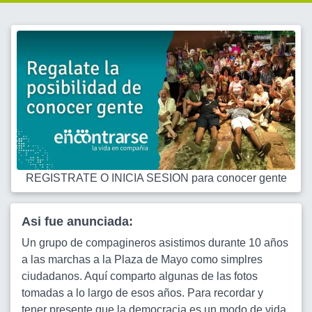
REGISTRATE O INICIA SESION para conocer gente
Asi fue anunciada:
Un grupo de compagineros asistimos durante 10 años
a las marchas a la Plaza de Mayo como simplres
ciudadanos. Aquí comparto algunas de las fotos
tomadas a lo largo de esos años. Para recordar y
tener presente que la democracia es un modo de vida.