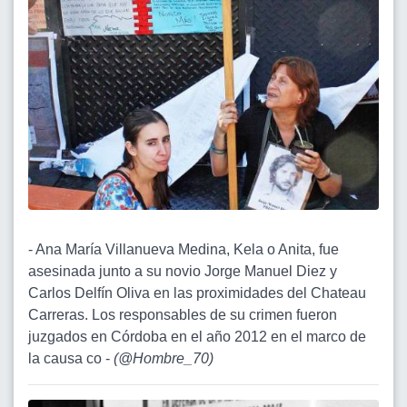
- Ana María Villanueva Medina, Kela o Anita, fue
asesinada junto a su novio Jorge Manuel Diez y
Carlos Delfín Oliva en las proximidades del Chateau
Carreras. Los responsables de su crimen fueron
juzgados en Córdoba en el año 2012 en el marco de
la causa co -
(
@Hombre_70
)