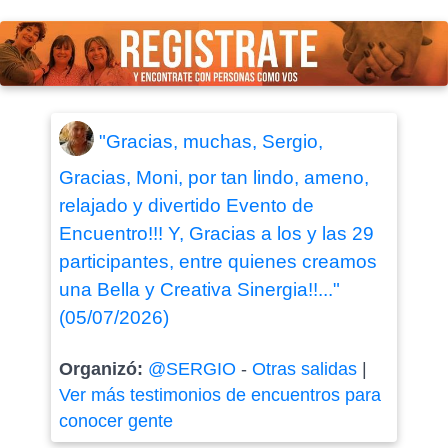
"Gracias, muchas, Sergio,
Gracias, Moni, por tan lindo, ameno,
relajado y divertido Evento de
Encuentro!!! Y, Gracias a los y las 29
participantes, entre quienes creamos
una Bella y Creativa Sinergia!!..."
(05/07/2026)
Organizó:
@SERGIO
-
Otras salidas
|
Ver más testimonios de encuentros para
conocer gente