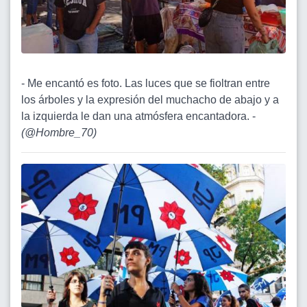
- Me encantó es foto. Las luces que se fioltran entre
los árboles y la expresión del muchacho de abajo y a
la izquierda le dan una atmósfera encantadora. -
(
@Hombre_70
)