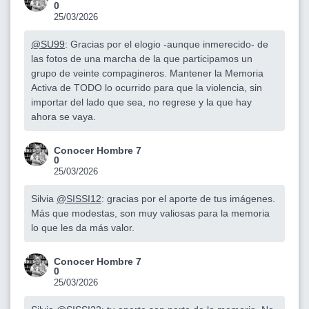
0
25/03/2026
@SU99
: Gracias por el elogio -aunque inmerecido- de
las fotos de una marcha de la que participamos un
grupo de veinte compagineros. Mantener la Memoria
Activa de TODO lo ocurrido para que la violencia, sin
importar del lado que sea, no regrese y la que hay
ahora se vaya.
Conocer Hombre 7
0
25/03/2026
Silvia
@SISSI12
: gracias por el aporte de tus imágenes.
Más que modestas, son muy valiosas para la memoria
lo que les da más valor.
Conocer Hombre 7
0
25/03/2026