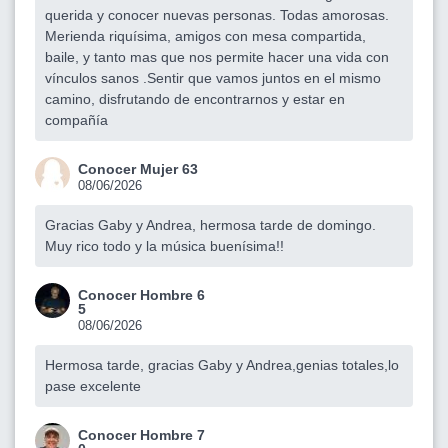
querida y conocer nuevas personas. Todas amorosas.
Merienda riquísima, amigos con mesa compartida,
baile, y tanto mas que nos permite hacer una vida con
vínculos sanos .Sentir que vamos juntos en el mismo
camino, disfrutando de encontrarnos y estar en
compañía
Conocer Mujer 63
08/06/2026
Gracias Gaby y Andrea, hermosa tarde de domingo.
Muy rico todo y la música buenísima!!
Conocer Hombre 6
5
08/06/2026
Hermosa tarde, gracias Gaby y Andrea,genias totales,lo
pase excelente
Conocer Hombre 7