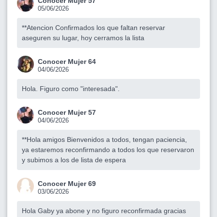
Conocer Mujer 57
05/06/2026
**Atencion Confirmados los que faltan reservar
aseguren su lugar, hoy cerramos la lista
Conocer Mujer 64
04/06/2026
Hola. Figuro como "interesada".
Conocer Mujer 57
04/06/2026
**Hola amigos Bienvenidos a todos, tengan paciencia,
ya estaremos reconfirmando a todos los que reservaron
y subimos a los de lista de espera
Conocer Mujer 69
03/06/2026
Hola Gaby ya abone y no figuro reconfirmada gracias