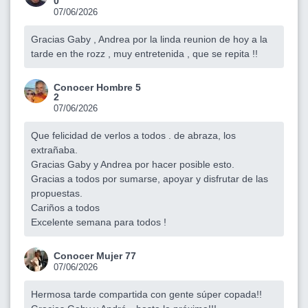
0
07/06/2026
Gracias Gaby , Andrea por la linda reunion de hoy a la
tarde en the rozz , muy entretenida , que se repita !!
Conocer Hombre 5
2
07/06/2026
Que felicidad de verlos a todos . de abraza, los
extrañaba.
Gracias Gaby y Andrea por hacer posible esto.
Gracias a todos por sumarse, apoyar y disfrutar de las
propuestas.
Cariños a todos
Excelente semana para todos !
Conocer Mujer 77
07/06/2026
Hermosa tarde compartida con gente súper copada!!