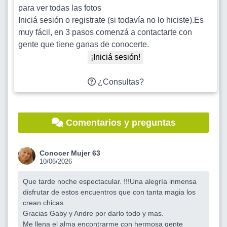
para ver todas las fotos
Iniciá sesión o registrate (si todavía no lo hiciste).Es
muy fácil, en 3 pasos comenzá a contactarte con
gente que tiene ganas de conocerte.
¡Iniciá sesión!
¿Consultas?
Comentarios y preguntas
Conocer Mujer 63
10/06/2026
Que tarde noche espectacular. !!!Una alegría inmensa
disfrutar de estos encuentros que con tanta magia los
crean chicas.
Gracias Gaby y Andre por darlo todo y mas.
Me llena el alma encontrarme con hermosa gente