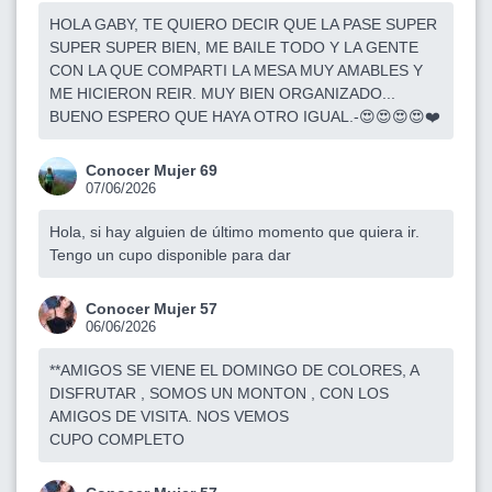
HOLA GABY, TE QUIERO DECIR QUE LA PASE SUPER
SUPER SUPER BIEN, ME BAILE TODO Y LA GENTE
CON LA QUE COMPARTI LA MESA MUY AMABLES Y
ME HICIERON REIR. MUY BIEN ORGANIZADO...
BUENO ESPERO QUE HAYA OTRO IGUAL.-😍😍😍😍❤️
Conocer Mujer 69
07/06/2026
Hola, si hay alguien de último momento que quiera ir.
Tengo un cupo disponible para dar
Conocer Mujer 57
06/06/2026
**AMIGOS SE VIENE EL DOMINGO DE COLORES, A
DISFRUTAR , SOMOS UN MONTON , CON LOS
AMIGOS DE VISITA. NOS VEMOS
CUPO COMPLETO