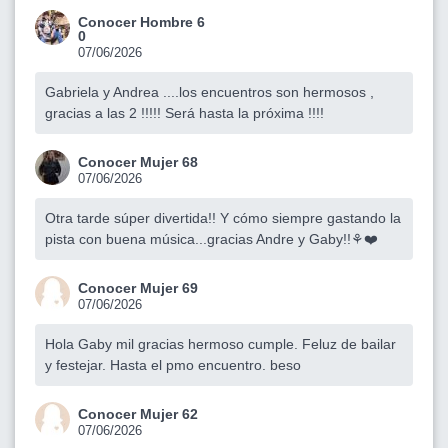
Conocer Hombre 6
0
07/06/2026
Gabriela y Andrea ....los encuentros son hermosos ,
gracias a las 2 !!!!! Será hasta la próxima !!!!
Conocer Mujer 68
07/06/2026
Otra tarde súper divertida!! Y cómo siempre gastando la
pista con buena música...gracias Andre y Gaby!!⚘️❤️
Conocer Mujer 69
07/06/2026
Hola Gaby mil gracias hermoso cumple. Feluz de bailar
y festejar. Hasta el pmo encuentro. beso
Conocer Mujer 62
07/06/2026