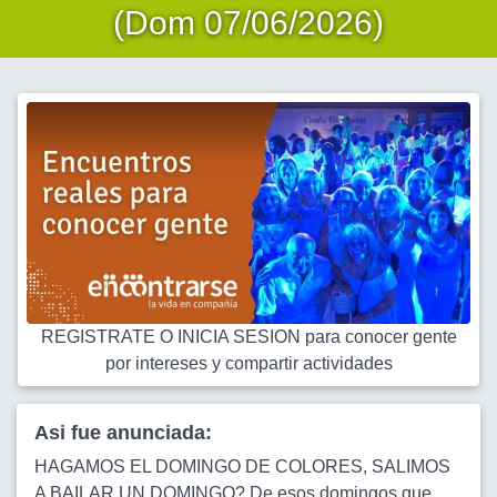
(Dom 07/06/2026)
REGISTRATE O INICIA SESION para conocer gente
por intereses y compartir actividades
Asi fue anunciada:
HAGAMOS EL DOMINGO DE COLORES, SALIMOS
A BAILAR UN DOMINGO? De esos domingos que