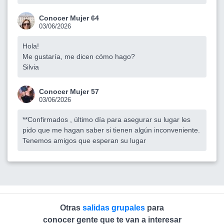
Conocer Mujer 64
03/06/2026
Hola!
Me gustaría, me dicen cómo hago?
Silvia
Conocer Mujer 57
03/06/2026
**Confirmados , último día para asegurar su lugar les
pido que me hagan saber si tienen algún inconveniente.
Tenemos amigos que esperan su lugar
Otras
salidas grupales
para
conocer gente que te van a interesar