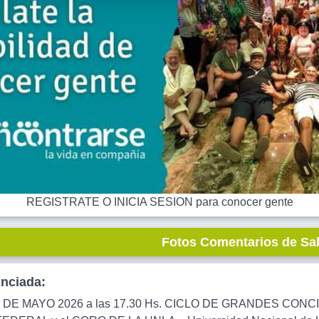
REGISTRATE O INICIA SESION para conocer gente
Fotos Comentarios de Sa
unciada:
 DE MAYO 2026 a las 17.30 Hs. CICLO DE GRANDES CON