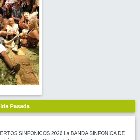
lida Pasada
CIERTOS SINFONICOS 2026 La BANDA SINFONICA DE