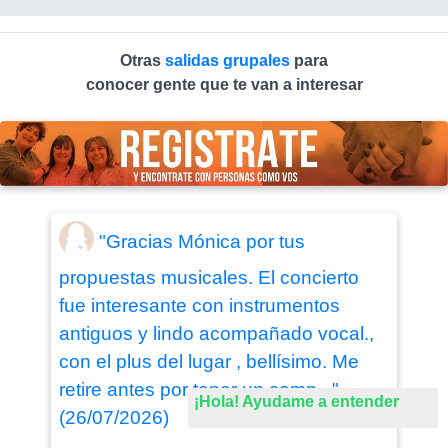
Otras
salidas grupales
para
conocer gente que te van a interesar
"Gracias Mónica por tus
propuestas musicales. El concierto
fue interesante con instrumentos
antiguos y lindo acompañado vocal.,
con el plus del lugar , bellísimo. Me
retire antes por tener un comp..."
¡Hola! Ayudame a entender
(26/07/2026)