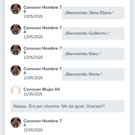
Conocer Hombre 7
4
¡Bienvenida Silvia Eliana !
13/05/2026
Conocer Hombre 7
4
¡Bienvenido Guillermo !
13/05/2026
Conocer Hombre 7
4
¡Bienvenida Mary !
12/05/2026
Conocer Hombre 7
4
¡Bienvenida Marta !
12/05/2026
Conocer Mujer 64
11/05/2026
Naaaa. Era por chusma. Me da igual. Gracias!!!
Conocer Hombre 7
4
11/05/2026