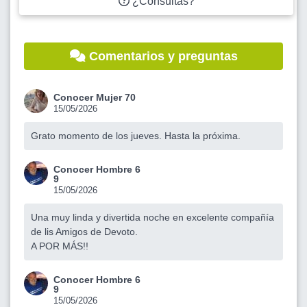
¿Consultas?
Comentarios y preguntas
Conocer Mujer 70
15/05/2026
Grato momento de los jueves. Hasta la próxima.
Conocer Hombre 6
9
15/05/2026
Una muy linda y divertida noche en excelente compañía
de lis Amigos de Devoto.
A POR MÁS!!
Conocer Hombre 6
9
15/05/2026