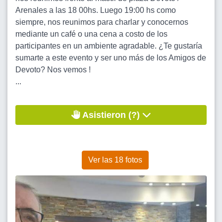
Arenales a las 18 00hs. Luego 19:00 hs como
siempre, nos reunimos para charlar y conocernos
mediante un café o una cena a costo de los
participantes en un ambiente agradable. ¿Te gustaría
sumarte a este evento y ser uno más de los Amigos de
Devoto? Nos vemos !
...
Asistieron (?)
Ver las 18 fotos