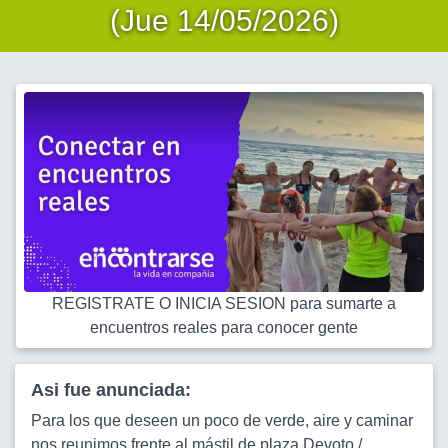
(Jue 14/05/2026)
REGISTRATE O INICIA SESION para sumarte a
encuentros reales para conocer gente
Asi fue anunciada:
Para los que deseen un poco de verde, aire y caminar
nos reunimos frente al mástil de plaza Devoto /