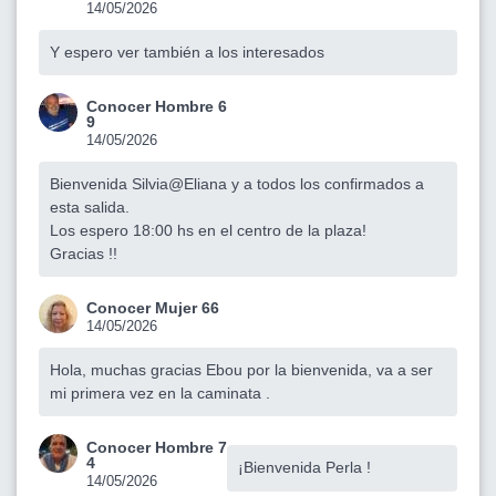
14/05/2026
Y espero ver también a los interesados
Conocer Hombre 6
9
14/05/2026
Bienvenida Silvia@Eliana y a todos los confirmados a
esta salida.
Los espero 18:00 hs en el centro de la plaza!
Gracias !!
Conocer Mujer 66
14/05/2026
Hola, muchas gracias Ebou por la bienvenida, va a ser
mi primera vez en la caminata .
Conocer Hombre 7
4
¡Bienvenida Perla !
14/05/2026