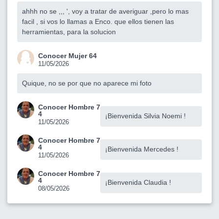
ahhh no se ,,, ', voy a tratar de averiguar ,pero lo mas
facil , si vos lo llamas a Enco. que ellos tienen las
herramientas, para la solucion
Conocer Mujer 64
11/05/2026
Quique, no se por que no aparece mi foto
Conocer Hombre 7
4
¡Bienvenida Silvia Noemi !
11/05/2026
Conocer Hombre 7
4
¡Bienvenida Mercedes !
11/05/2026
Conocer Hombre 7
4
¡Bienvenida Claudia !
08/05/2026