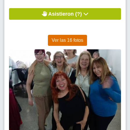
Asistieron (?)
Ver las 16 fotos