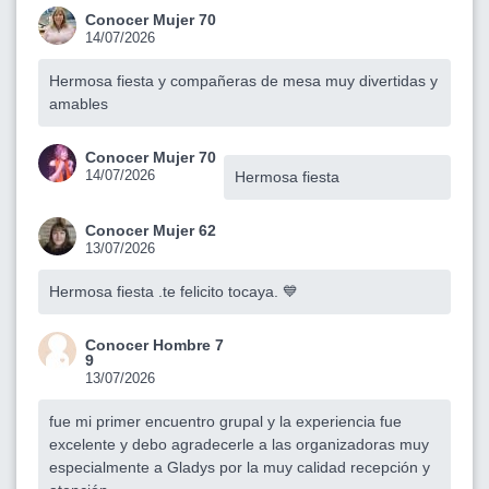
Conocer Mujer 70
14/07/2026
Hermosa fiesta y compañeras de mesa muy divertidas y
amables
Conocer Mujer 70
14/07/2026
Hermosa fiesta
Conocer Mujer 62
13/07/2026
Hermosa fiesta .te felicito tocaya. 💙
Conocer Hombre 7
9
13/07/2026
fue mi primer encuentro grupal y la experiencia fue
excelente y debo agradecerle a las organizadoras muy
especialmente a Gladys por la muy calidad recepción y