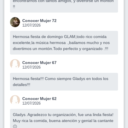
encontrarnos con tantos amigos, y divertirse un montón
!!
Conocer Mujer 72
12/07/2026
Hermosa fiesta de domingo GLAM,todo rico comida
excelente,la música hermosa .,bailamos mucho y nos
divertimos un montón.Todo perfecto y organizado .!!!
Conocer Mujer 67
12/07/2026
Hermosa fiesta!!! Como siempre Gladys en todos los
detalles!!!
Conocer Mujer 62
12/07/2026
Gladys. Agradezco tu organización, fue una linda fiesta!
Muy rica la comida, buena atención y genial la cantante
🙂