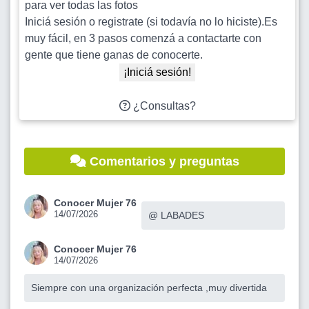
para ver todas las fotos
Iniciá sesión o registrate (si todavía no lo hiciste).Es
muy fácil, en 3 pasos comenzá a contactarte con
gente que tiene ganas de conocerte.
¡Iniciá sesión!
¿Consultas?
Comentarios y preguntas
Conocer Mujer 76
14/07/2026
@ LABADES
Conocer Mujer 76
14/07/2026
Siempre con una organización perfecta ,muy divertida