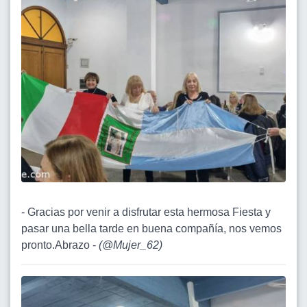
- Gracias por venir a disfrutar esta hermosa Fiesta y
pasar una bella tarde en buena compañía, nos vemos
pronto.Abrazo -
(
@Mujer_62
)