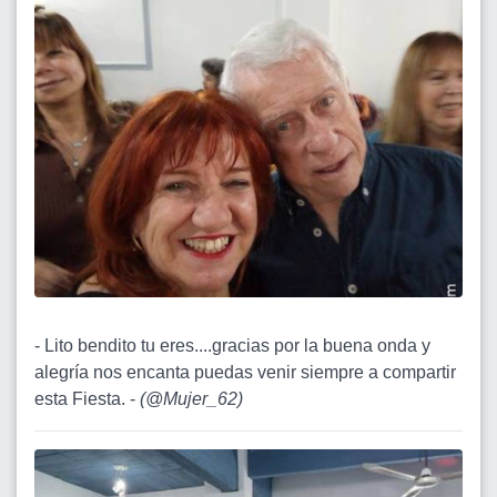
- Lito bendito tu eres....gracias por la buena onda y
alegría nos encanta puedas venir siempre a compartir
esta Fiesta. -
(
@Mujer_62
)