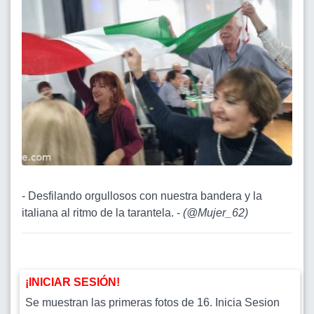
- Desfilando orgullosos con nuestra bandera y la
italiana al ritmo de la tarantela. -
(
@Mujer_62
)
¡INICIAR SESIÓN!
Se muestran las primeras fotos de 16. Inicia Sesion