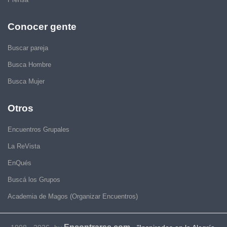
Conocer gente
Buscar pareja
Busca Hombre
Busca Mujer
Otros
Encuentros Grupales
La ReVista
EnQués
Buscá los Grupos
Academia de Magos (Organizar Encuentros)