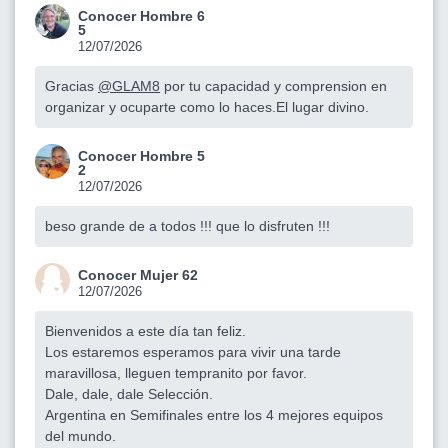
Conocer Hombre 6
5
12/07/2026
Gracias
@GLAM8
por tu capacidad y comprension en
organizar y ocuparte como lo haces.El lugar divino.
Conocer Hombre 5
2
12/07/2026
beso grande de a todos !!! que lo disfruten !!!
Conocer Mujer 62
12/07/2026
Bienvenidos a este día tan feliz.
Los estaremos esperamos para vivir una tarde
maravillosa, lleguen tempranito por favor.
Dale, dale, dale Selección.
Argentina en Semifinales entre los 4 mejores equipos
del mundo.