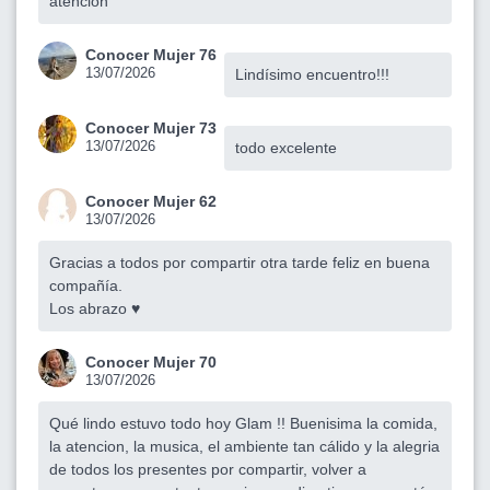
atención
Conocer Mujer 76
13/07/2026
Lindísimo encuentro!!!
Conocer Mujer 73
13/07/2026
todo excelente
Conocer Mujer 62
13/07/2026
Gracias a todos por compartir otra tarde feliz en buena
compañía.
Los abrazo ♥️
Conocer Mujer 70
13/07/2026
Qué lindo estuvo todo hoy Glam !! Buenisima la comida,
la atencion, la musica, el ambiente tan cálido y la alegria
de todos los presentes por compartir, volver a