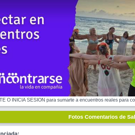
 O INICIA SESION para sumarte a encuentros reales para co
Fotos Comentarios de Sa
unciada: