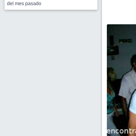
del mes pasado