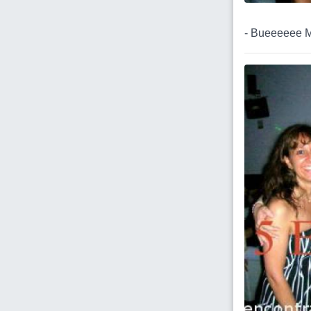
- Bueeeeee Ma