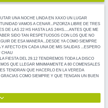
RUTAR UNA NOCHE LINDA EN XAXO UN LUGAR
UNIDAD VAMOS A CENAR...PIZORZA LIBRE DE TRES
S DE LAS 22 HS HASTA LAS 24HS.....ANTES QUE ME
ABER SIDO TAN RESPETUOSOS CON LOS QUE NO
EGUIR DE ESA MANERA...DESDE YA COMO SIEMPRE
 AFECTO EN CADA UNA DE MIS SALIDAS ...ESPERO
U CHAU
LA FIESTA DEL 29.12 TENDREMOS TODA LA DISCO
EMOS QUE LLEGAR MINIMAMENTE A 80 COMENSALES
ORES TENDRAN QUE HACERLO EN LA VEREDA
 GRACIAS COMO SIEMPRE Y QUE TENGAN UN BUEN