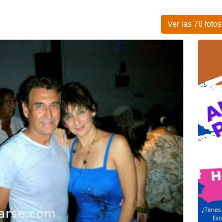
Ver las 76 fotos