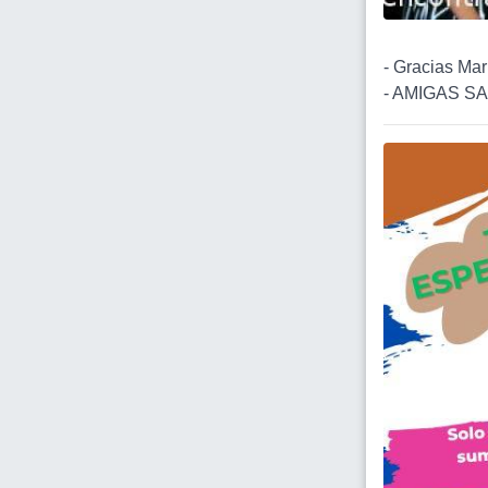
- Gracias Mari
- AMIGAS SA