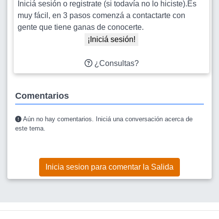
Iniciá sesión o registrate (si todavía no lo hiciste).Es
muy fácil, en 3 pasos comenzá a contactarte con
gente que tiene ganas de conocerte.
¡Iniciá sesión!
¿Consultas?
Comentarios
Aún no hay comentarios. Iniciá una conversación acerca de
este tema.
Inicia sesion para comentar la Salida