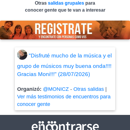
Otras
salidas grupales
para
conocer gente que te van a interesar
"Disfruté mucho de la música y el
grupo de músicos muy buena onda!!!!
Gracias Moni!!!" (28/07/2026)
Organizó:
@MONICZ
-
Otras salidas
|
Ver más testimonios de encuentros para
conocer gente