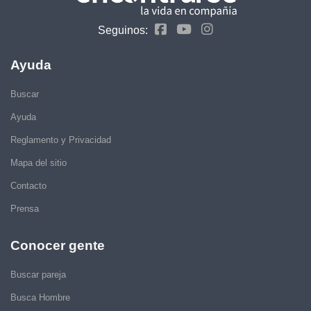
Seguinos:
Ayuda
Buscar
Ayuda
Reglamento y Privacidad
Mapa del sitio
Contacto
Prensa
Conocer gente
Buscar pareja
Busca Hombre