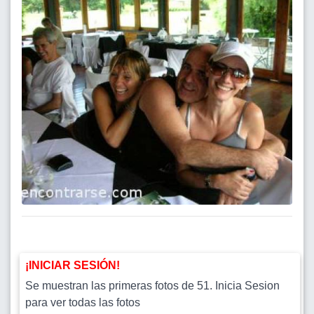
¡INICIAR SESIÓN!
Se muestran las primeras fotos de 51. Inicia Sesion
para ver todas las fotos