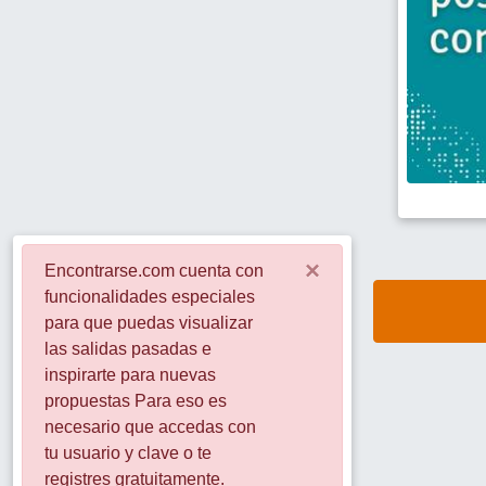
×
Encontrarse.com cuenta con
funcionalidades especiales
para que puedas visualizar
las salidas pasadas e
inspirarte para nuevas
propuestas Para eso es
necesario que accedas con
tu usuario y clave o te
registres gratuitamente.