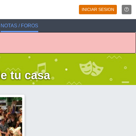
INICIAR SESION
NOTAS / FOROS
e tu casa