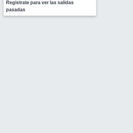
Registrate para ver las salidas
pasadas