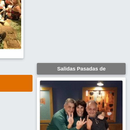
Salidas Pasadas de