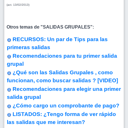
(act. 13/02/2013)
Otros temas de "SALIDAS GRUPALES":
RECURSOS: Un par de Tips para las
primeras salidas
Recomendaciones para tu primer salida
grupal
¿Qué son las Salidas Grupales , como
funcionan, como buscar salidas ?
[VIDEO]
Recomendaciones para elegir una primer
salida grupal
¿Cómo cargo un comprobante de pago?
LISTADOS: ¿Tengo forma de ver rápido
las salidas que me interesan?