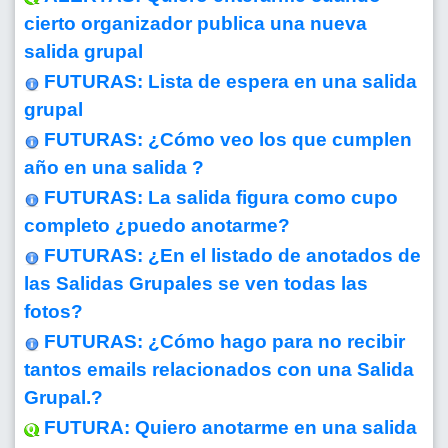
cierto organizador publica una nueva
salida grupal
FUTURAS: Lista de espera en una salida
grupal
FUTURAS: ¿Cómo veo los que cumplen
año en una salida ?
FUTURAS: La salida figura como cupo
completo ¿puedo anotarme?
FUTURAS: ¿En el listado de anotados de
las Salidas Grupales se ven todas las
fotos?
FUTURAS: ¿Cómo hago para no recibir
tantos emails relacionados con una Salida
Grupal.?
FUTURA: Quiero anotarme en una salida