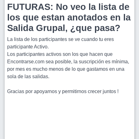
FUTURAS: No veo la lista de
los que estan anotados en la
Salida Grupal, ¿que pasa?
La lista de los participantes se ve cuando tu eres
participante Activo.
Los participantes activos son los que hacen que
Encontrarse.com sea posible, la suscripción es mínima,
por mes es mucho menos de lo que gastamos en una
sola de las salidas.
Gracias por apoyarnos y permitirnos crecer juntos !