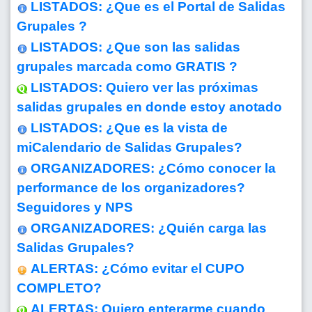
LISTADOS: ¿Que es el Portal de Salidas
Grupales ?
LISTADOS: ¿Que son las salidas
grupales marcada como GRATIS ?
LISTADOS: Quiero ver las próximas
salidas grupales en donde estoy anotado
LISTADOS: ¿Que es la vista de
miCalendario de Salidas Grupales?
ORGANIZADORES: ¿Cómo conocer la
performance de los organizadores?
Seguidores y NPS
ORGANIZADORES: ¿Quién carga las
Salidas Grupales?
ALERTAS: ¿Cómo evitar el CUPO
COMPLETO?
ALERTAS: Quiero enterarme cuando