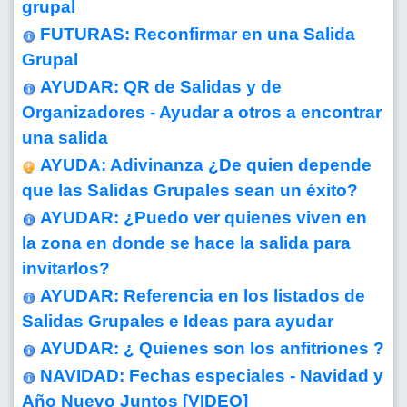
grupal
FUTURAS: Reconfirmar en una Salida
Grupal
AYUDAR: QR de Salidas y de
Organizadores - Ayudar a otros a encontrar
una salida
AYUDA: Adivinanza ¿De quien depende
que las Salidas Grupales sean un éxito?
AYUDAR: ¿Puedo ver quienes viven en
la zona en donde se hace la salida para
invitarlos?
AYUDAR: Referencia en los listados de
Salidas Grupales e Ideas para ayudar
AYUDAR: ¿ Quienes son los anfitriones ?
NAVIDAD: Fechas especiales - Navidad y
Año Nuevo Juntos
[VIDEO]