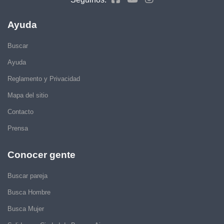
Ayuda
Buscar
Ayuda
Reglamento y Privacidad
Mapa del sitio
Contacto
Prensa
Conocer gente
Buscar pareja
Busca Hombre
Busca Mujer