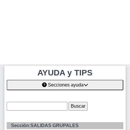
AYUDA y TIPS
Secciones ayuda
Sección:SALIDAS GRUPALES