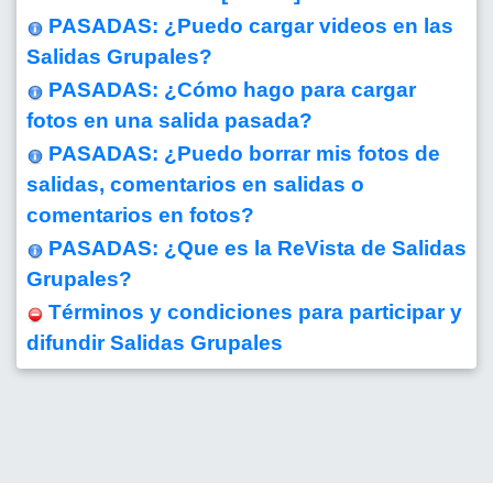
PASADAS: ¿Puedo cargar videos en las
Salidas Grupales?
PASADAS: ¿Cómo hago para cargar
fotos en una salida pasada?
PASADAS: ¿Puedo borrar mis fotos de
salidas, comentarios en salidas o
comentarios en fotos?
PASADAS: ¿Que es la ReVista de Salidas
Grupales?
Términos y condiciones para participar y
difundir Salidas Grupales