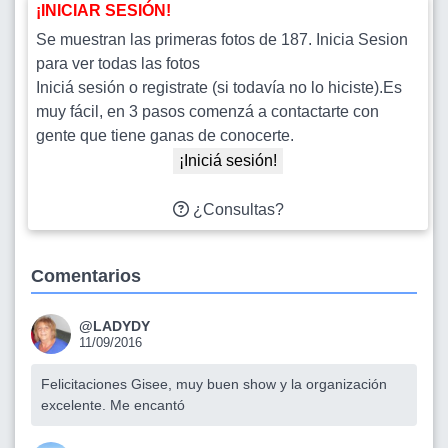
¡INICIAR SESIÓN!
Se muestran las primeras fotos de 187. Inicia Sesion
para ver todas las fotos
Iniciá sesión o registrate (si todavía no lo hiciste).Es
muy fácil, en 3 pasos comenzá a contactarte con
gente que tiene ganas de conocerte.
¡Iniciá sesión!
¿Consultas?
Comentarios
@LADYDY
11/09/2016
Felicitaciones Gisee, muy buen show y la organización
excelente. Me encantó