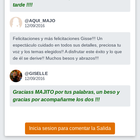
tarde !!!!
@AQUI_MAJO
12/09/2016
Felicitaciones y más felicitaciones Gisse!!! Un
espectáculo cuidado en todos sus detalles, preciosa tu
voz y los temas elegidos!! A disfrutar este éxito y lo que
de él se derive!! Muchos besos y abrazos!!!
@GISELLE
12/09/2016
Graciass MAJITO por tus palabras, un beso y
gracias por acompañarme los dos !!!
Inicia sesion para comentar la Salida