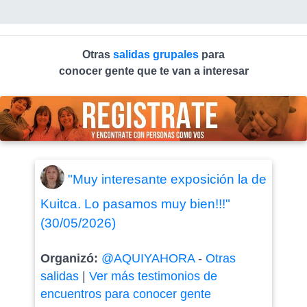
Otras
salidas grupales
para
conocer gente que te van a interesar
"Muy interesante exposición la de
Kuitca. Lo pasamos muy bien!!!"
(30/05/2026)
Organizó:
@AQUIYAHORA
-
Otras
salidas
|
Ver más testimonios de
encuentros para conocer gente