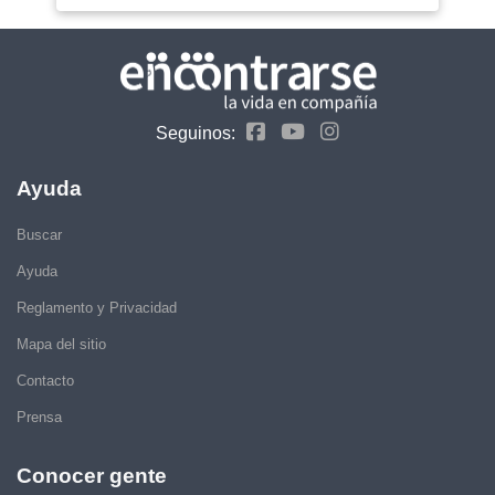
Seguinos:
Ayuda
Buscar
Ayuda
Reglamento y Privacidad
Mapa del sitio
Contacto
Prensa
Conocer gente