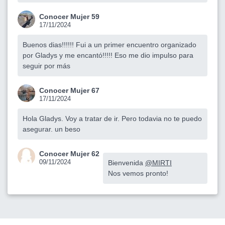
Conocer Mujer 59
17/11/2024
Buenos dias!!!!!! Fui a un primer encuentro organizado
por Gladys y me encantó!!!!! Eso me dio impulso para
seguir por más
Conocer Mujer 67
17/11/2024
Hola Gladys. Voy a tratar de ir. Pero todavia no te puedo
asegurar. un beso
Conocer Mujer 62
09/11/2024
Bienvenida
@MIRTI
Nos vemos pronto!