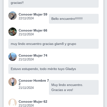
gracias!!
Conocer Mujer 59
22/11/2024
Bello encuentro!!!!!!!!
Conocer Mujer 66
21/11/2024
muy lindo encuentro gracias glam8 y grupo
Conocer Mujer 74
21/11/2024
Estuvo estupendo, todo mérito tuyo Gladys
Conocer Hombre 7
2
Muy lindo encuentro.
21/11/2024
Gracias a vos!
Conocer Mujer 62
21/11/2024