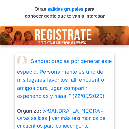
Otras
salidas grupales
para
conocer gente que te van a interesar
"Sandra: gracias por generar este
espacio. Personalmente es uno de
mis lugares favoritos, allí encuentro
amigos para jugar, compartir
experiencias y risas. " (22/05/2026)
Organizó:
@SANDRA_LA_NEGRA
-
Otras salidas
|
Ver más testimonios de
encuentros para conocer gente