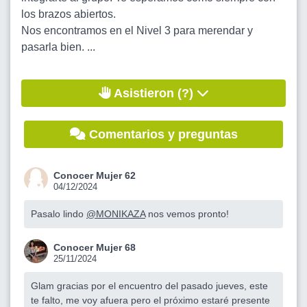
los brazos abiertos.
Nos encontramos en el Nivel 3 para merendar y
pasarla bien. ...
Asistieron (?)
Comentarios y preguntas
Conocer Mujer 62
04/12/2024
Pasalo lindo
@MONIKAZA
nos vemos pronto!
Conocer Mujer 68
25/11/2024
Glam gracias por el encuentro del pasado jueves, este
te falto, me voy afuera pero el próximo estaré presente