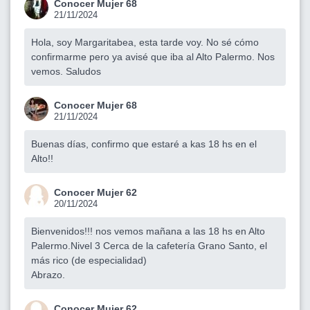
Conocer Mujer 68
21/11/2024
Hola, soy Margaritabea, esta tarde voy. No sé cómo
confirmarme pero ya avisé que iba al Alto Palermo. Nos
vemos. Saludos
Conocer Mujer 68
21/11/2024
Buenas días, confirmo que estaré a kas 18 hs en el
Alto!!
Conocer Mujer 62
20/11/2024
Bienvenidos!!! nos vemos mañana a las 18 hs en Alto
Palermo.Nivel 3 Cerca de la cafetería Grano Santo, el
más rico (de especialidad)
Abrazo.
Conocer Mujer 62