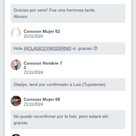
Gracias por venir! Fue una hermosa tarde.
Abrazo.
Conocer Mujer 62
21/11/2024
Hola
@CLASICOYMODERNO
si, gracias 😊
Conocer Hombre 7
2
21/11/2024
Gladys, tené por confirmado a Luis (Tuyutense).
Conocer Mujer 68
21/11/2024
No puedo reconfirmar por la foto, pero estaré ahí
gracias