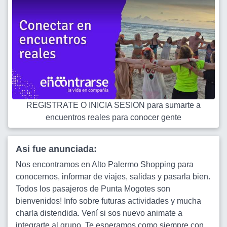
REGISTRATE O INICIA SESION para sumarte a
encuentros reales para conocer gente
Asi fue anunciada:
Nos encontramos en Alto Palermo Shopping para
conocernos, informar de viajes, salidas y pasarla bien.
Todos los pasajeros de Punta Mogotes son
bienvenidos! Info sobre futuras actividades y mucha
charla distendida. Vení si sos nuevo animate a
integrarte al grupo. Te esperamos como siempre con