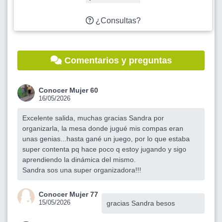
¿Consultas?
Comentarios y preguntas
Conocer Mujer 60
16/05/2026
Excelente salida, muchas gracias Sandra por
organizarla, la mesa donde jugué mis compas eran
unas genias...hasta gané un juego, por lo que estaba
super contenta pq hace poco q estoy jugando y sigo
aprendiendo la dinámica del mismo.
Sandra sos una super organizadora!!!
Conocer Mujer 77
15/05/2026
gracias Sandra besos